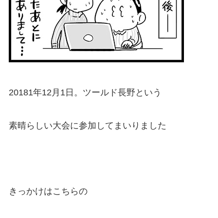
20181年12月1日。ツールド長野という
素晴らしい大会に参加してまいりました
きっかけはこちらの