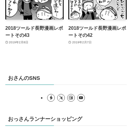
2018ツールド長野漫画レポ
2018ツールド長野漫画レポ
ートその43
ートその42
2019年2月8日
2019年2月7日
おさんのSNS
おっさんランナーショッピング