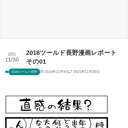
2018ツールド長野漫画レポート
2021
11/30
その01
2018年12月4日
2021年11月30日
2018ツールド長野