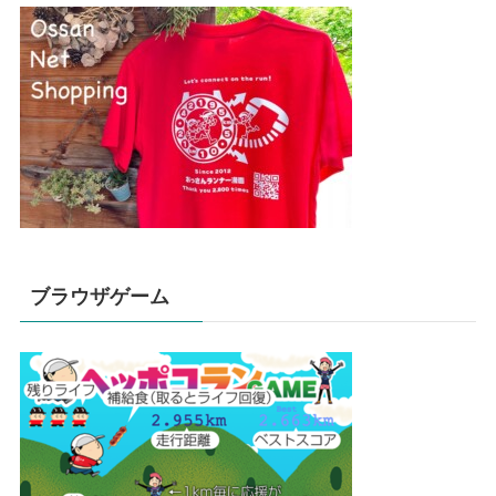
ブラウザゲーム