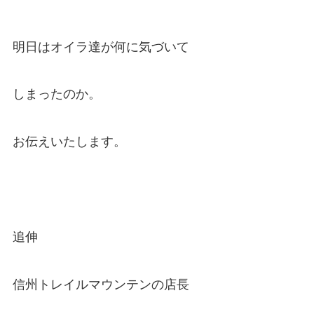
明日はオイラ達が何に気づいて
しまったのか。
お伝えいたします。
追伸
信州トレイルマウンテンの店長