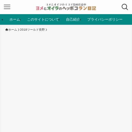
ホーム
このサイトについて
自己紹介
プライバシーポリシー
ホーム
2018ツールド長野