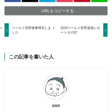
URLをコピーする
ツールド長野無事帰宅しま
2018ツールド長野漫画レポ
した
ートその02
この記事を書いた人
osn