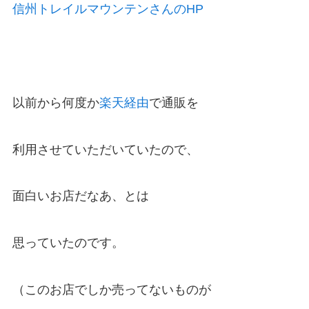
信州トレイルマウンテンさんのHP
以前から何度か
楽天経由
で通販を
利用させていただいていたので、
面白いお店だなあ、とは
思っていたのです。
（このお店でしか売ってないものが