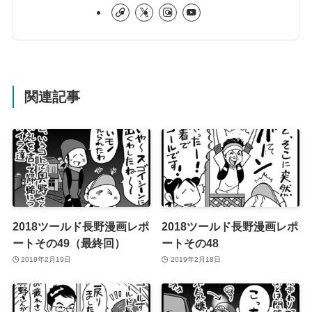
関連記事
2018ツールド長野漫画レポ
2018ツールド長野漫画レポ
ートその49（最終回）
ートその48
2019年2月19日
2019年2月18日