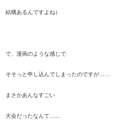
結構あるんですよね）
で、漫画のような感じで
そそっと申し込んでしまったのですが……
まさかあんなすごい
大会だったなんて……