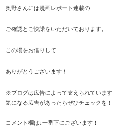
奥野さんには漫画レポート連載の
ご確認とご快諾をいただいております。
この場をお借りして
ありがとうございます！
※ブログは広告によって支えられています
気になる広告があったらぜひチェックを！
コメント欄は↓一番下にございます！