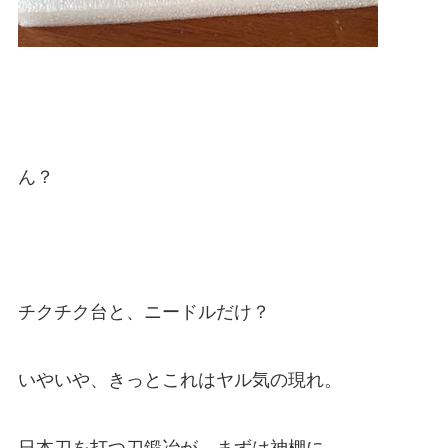
ん？
チクチク台と、ニードルだけ？
いやいや、きっとこれはヤル気の現れ。
日本刀を打つ刀鍛冶が、まずは神棚に