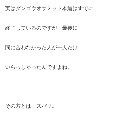
実はダンゴウオサミット本編はすでに
終了しているのですが、最後に
間に合わなかった人が一人だけ
いらっしゃったんですよね。
その方とは、ズバリ。