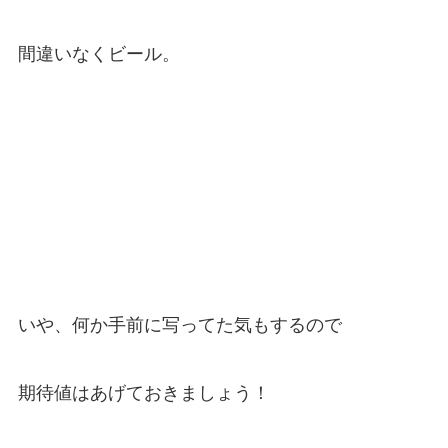
間違いなくビール。
いや、何か手前に写ってた気もするので
期待値はあげておきましょう！