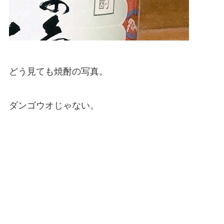
どう見ても焼酎の写真。
ダンゴウオじゃない。