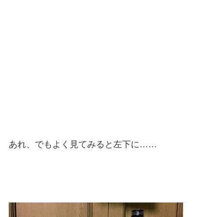
あれ、でもよく見てみると左下に……