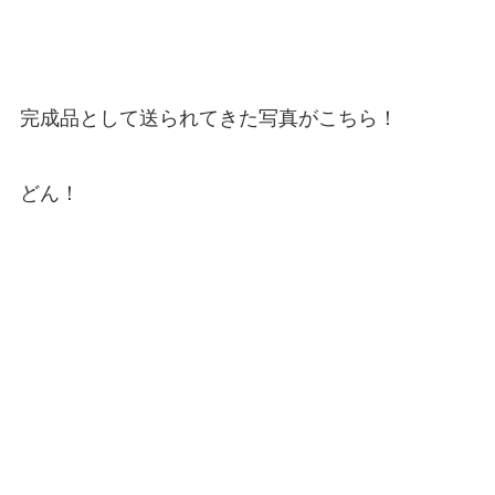
完成品として送られてきた写真がこちら！
どん！