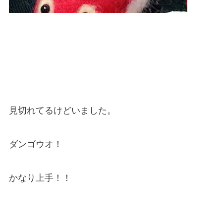
見切れてるけどいました。
ダンゴウオ！
かなり上手！！