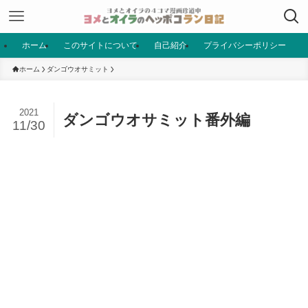
ホーム
このサイトについて
自己紹介
プライバシーポリシー
ホーム
ダンゴウオサミット
2021
ダンゴウオサミット番外編
11/30