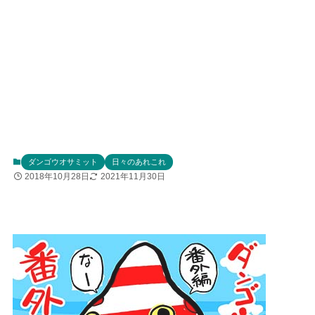
ダンゴウオサミット
日々のあれこれ
2018年10月28日
2021年11月30日