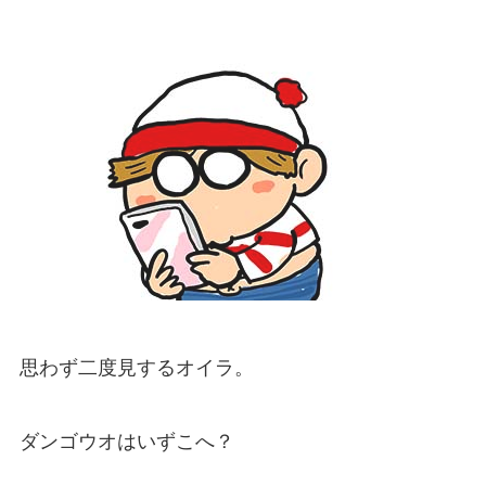
思わず二度見するオイラ。
ダンゴウオはいずこへ？