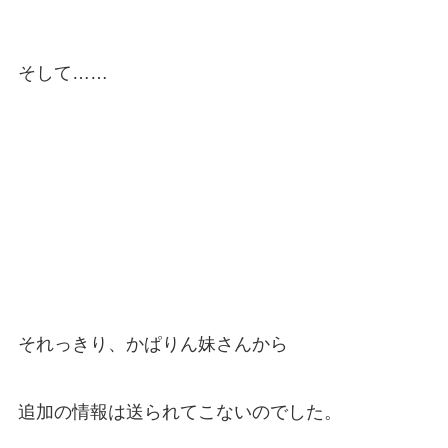
そして……
それっきり、かぱりん妹さんから
追加の情報は送られてこないのでした。