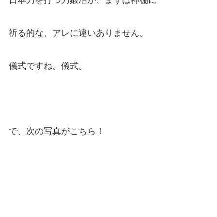
祈る的な、アレに違いありません。
儀式ですね。儀式。
で、次の写真がこちら！