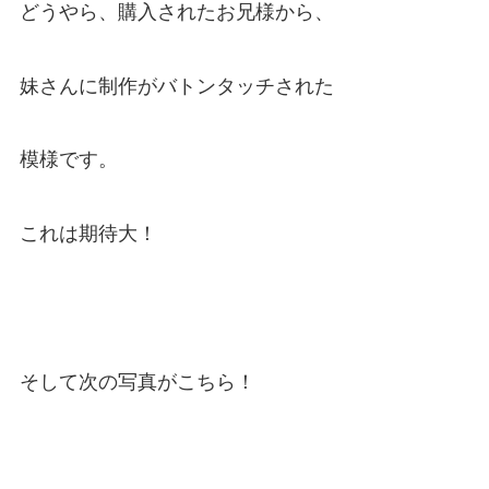
どうやら、購入されたお兄様から、
妹さんに制作がバトンタッチされた
模様です。
これは期待大！
そして次の写真がこちら！