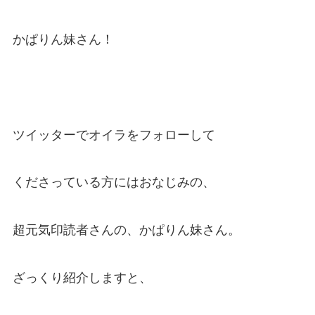
かぱりん妹さん！
ツイッターでオイラをフォローして
くださっている方にはおなじみの、
超元気印読者さんの、かぱりん妹さん。
ざっくり紹介しますと、