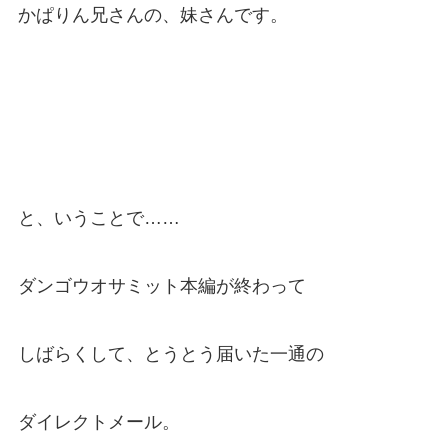
かぱりん兄さんの、妹さんです。
と、いうことで……
ダンゴウオサミット本編が終わって
しばらくして、とうとう届いた一通の
ダイレクトメール。