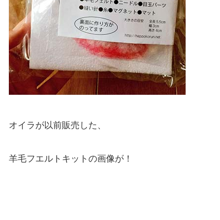
オイラが以前販売した、
羊毛フエルトキットの画像が！