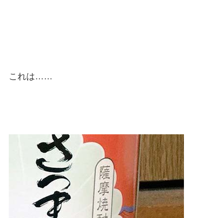
これは……