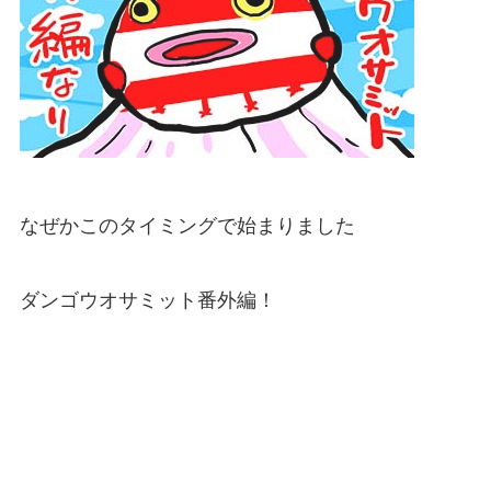
なぜかこのタイミングで始まりました
ダンゴウオサミット番外編！