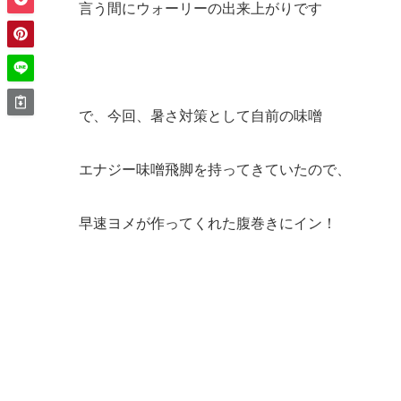
言う間にウォーリーの出来上がりです
で、今回、暑さ対策として自前の味噌
エナジー味噌飛脚を持ってきていたので、
早速ヨメが作ってくれた腹巻きにイン！