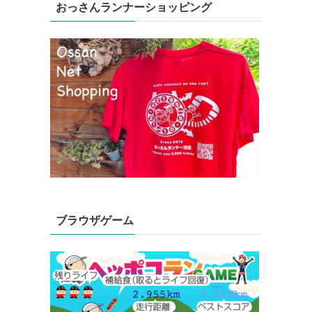
おっさんランナーショッピング
ブラウザゲーム