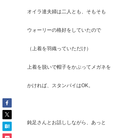
オイラ達夫婦は二人とも、そもそも
ウォーリーの格好をしていたので
（上着を羽織っていただけ）
上着を脱いで帽子をかぶってメガネを
かければ、スタンバイはOK。
鈍足さんとお話ししながら、あっと