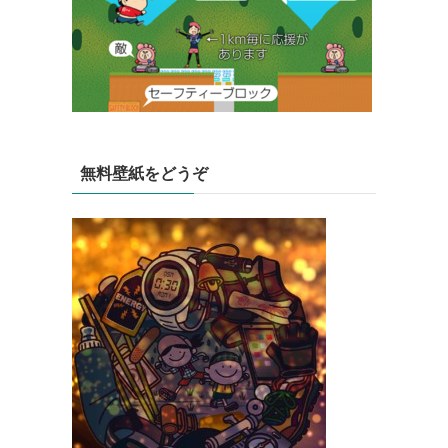
無料壁紙をどうぞ