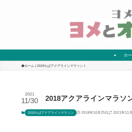
ホー
ホーム
2018ちばアクアラインマラソン
2021
2018アクアラインマラソ
11/30
2018年10月25日
2021年11
2018ちばアクアラインマラソン