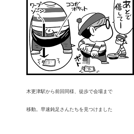
木更津駅から前回同様、徒歩で会場まで
移動。早速鈍足さんたちを見つけました