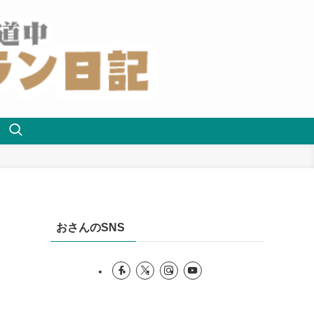
おさんのSNS