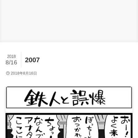
2018
2007
8/16
2018年8月16日