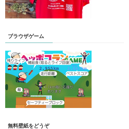
ブラウザゲーム
無料壁紙をどうぞ