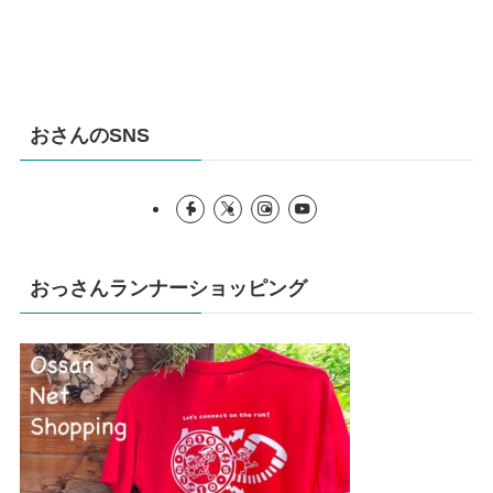
おさんのSNS
おっさんランナーショッピング