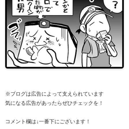
※ブログは広告によって支えられています
気になる広告があったらぜひチェックを！
コメント欄は↓一番下にございます！