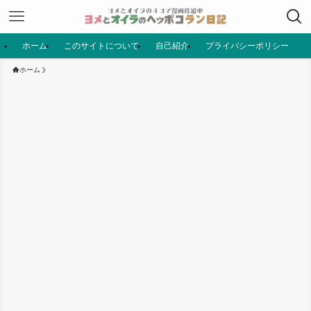
ホーム
このサイトについて
自己紹介
プライバシーポリシー
ホーム