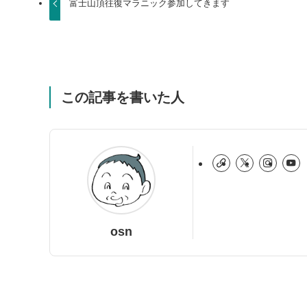
富士山頂往復マラニック参加してきます
この記事を書いた人
osn