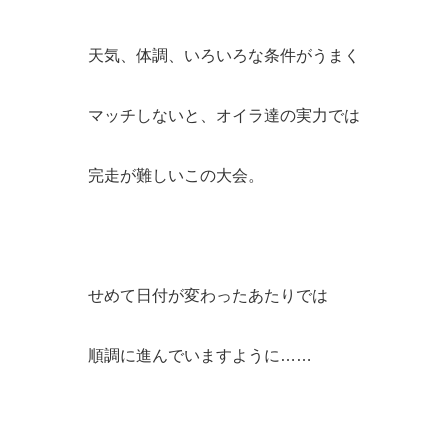
天気、体調、いろいろな条件がうまく
マッチしないと、オイラ達の実力では
完走が難しいこの大会。
せめて日付が変わったあたりでは
順調に進んでいますように……