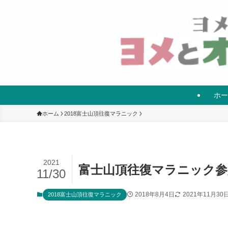
ホー
ホーム
2018富士山頂往復マラニック
2021
富士山頂往復マラニック参
11/30
2018年8月4日
2021年11月30
2018富士山頂往復マラニック