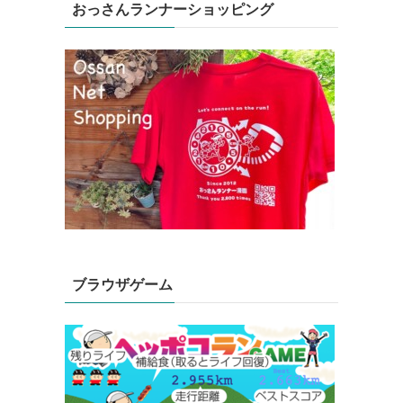
おっさんランナーショッピング
ブラウザゲーム