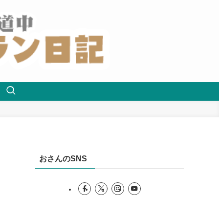
おさんのSNS