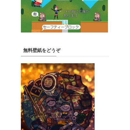
無料壁紙をどうぞ