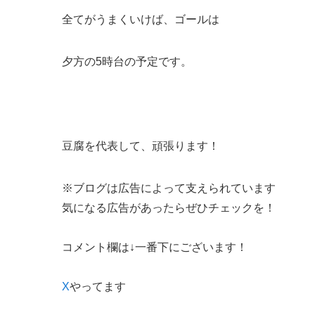
全てがうまくいけば、ゴールは
夕方の5時台の予定です。
豆腐を代表して、頑張ります！
※ブログは広告によって支えられています
気になる広告があったらぜひチェックを！
コメント欄は↓一番下にございます！
X
やってます