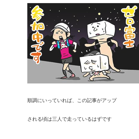
順調にいっていれば、この記事がアップ
される頃は三人で走っているはずです