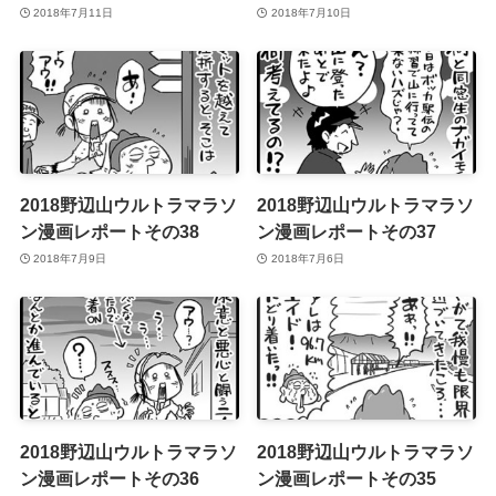
2018年7月11日
2018年7月10日
2018野辺山ウルトラマラソ
2018野辺山ウルトラマラソ
ン漫画レポートその38
ン漫画レポートその37
2018年7月9日
2018年7月6日
2018野辺山ウルトラマラソ
2018野辺山ウルトラマラソ
ン漫画レポートその36
ン漫画レポートその35