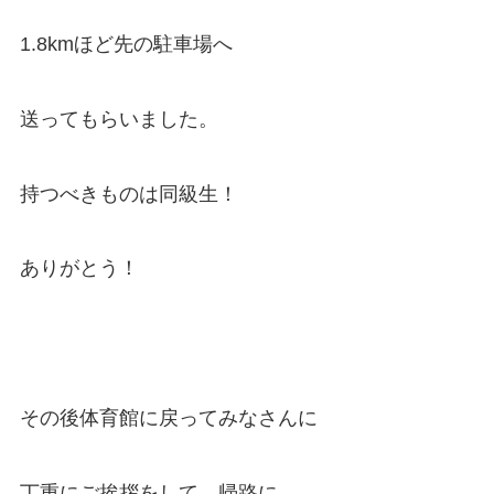
1.8kmほど先の駐車場へ
送ってもらいました。
持つべきものは同級生！
ありがとう！
その後体育館に戻ってみなさんに
丁重にご挨拶をして、帰路に