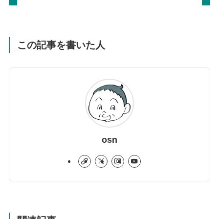
この記事を書いた人
osn