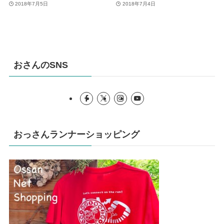
2018年7月5日
2018年7月4日
おさんのSNS
おっさんランナーショッピング