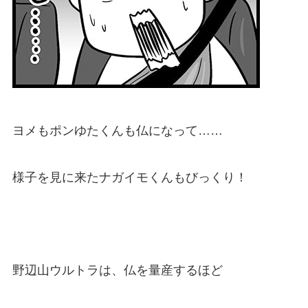
ヨメもポンゆたくんも仏になって……
様子を見に来たナガイモくんもびっくり！
野辺山ウルトラは、仏を量産するほど