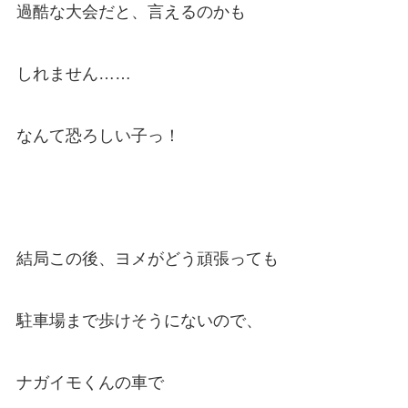
過酷な大会だと、言えるのかも
しれません……
なんて恐ろしい子っ！
結局この後、ヨメがどう頑張っても
駐車場まで歩けそうにないので、
ナガイモくんの車で