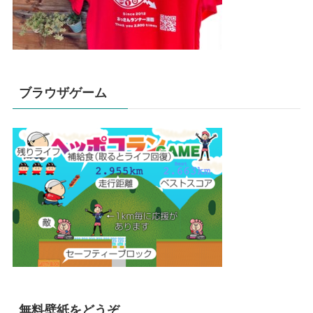
ブラウザゲーム
無料壁紙をどうぞ