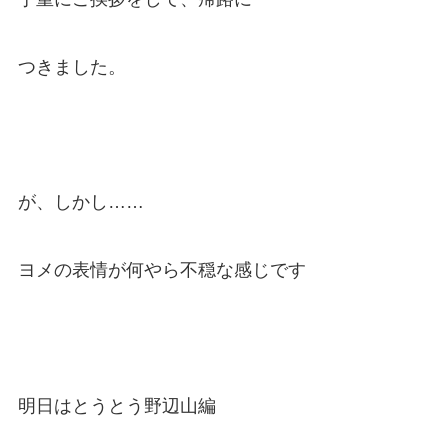
つきました。
が、しかし……
ヨメの表情が何やら不穏な感じです
明日はとうとう野辺山編