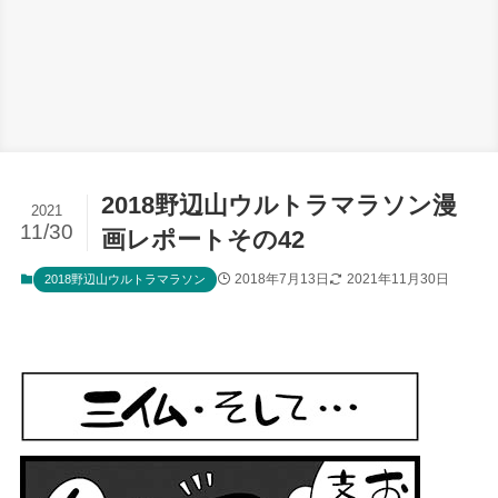
2018野辺山ウルトラマラソン漫
2021
11/30
画レポートその42
2018年7月13日
2021年11月30日
2018野辺山ウルトラマラソン