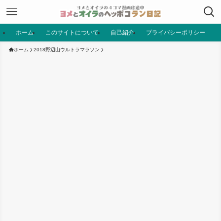
ホーム
このサイトについて
自己紹介
プライバシーポリシー
ホーム
2018野辺山ウルトラマラソン