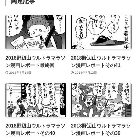
関連記事
2018野辺山ウルトラマラソ
2018野辺山ウルトラマラソ
ン漫画レポート最終回
ン漫画レポートその41
2018年7月14日
2018年7月12日
2018野辺山ウルトラマラソ
2018野辺山ウルトラマラソ
ン漫画レポートその40
ン漫画レポートその39