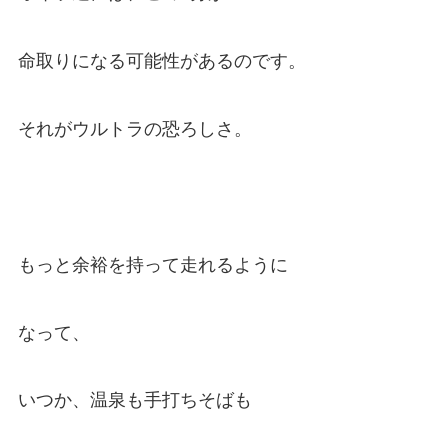
命取りになる可能性があるのです。
それがウルトラの恐ろしさ。
もっと余裕を持って走れるように
なって、
いつか、温泉も手打ちそばも