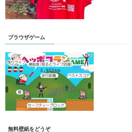
ブラウザゲーム
無料壁紙をどうぞ