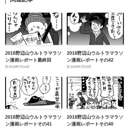
2018野辺山ウルトラマラソ
2018野辺山ウルトラマラソ
ン漫画レポート最終回
ン漫画レポートその42
2018年7月14日
2018年7月13日
2018野辺山ウルトラマラソ
2018野辺山ウルトラマラソ
ン漫画レポートその41
ン漫画レポートその40