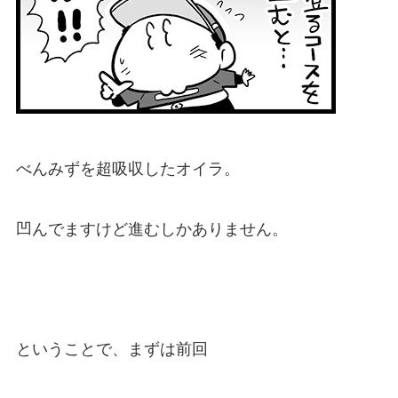
べんみずを超吸収したオイラ。
凹んでますけど進むしかありません。
ということで、まずは前回