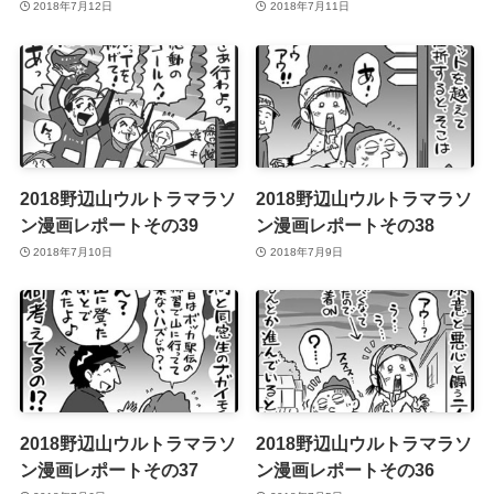
2018年7月12日
2018年7月11日
2018野辺山ウルトラマラソ
2018野辺山ウルトラマラソ
ン漫画レポートその39
ン漫画レポートその38
2018年7月10日
2018年7月9日
2018野辺山ウルトラマラソ
2018野辺山ウルトラマラソ
ン漫画レポートその37
ン漫画レポートその36