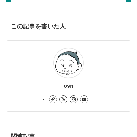
この記事を書いた人
osn
関連記事