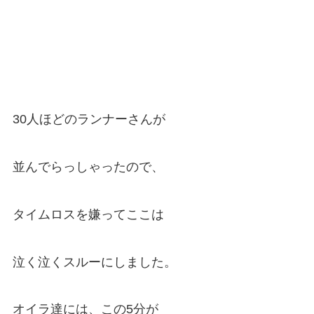
30人ほどのランナーさんが
並んでらっしゃったので、
タイムロスを嫌ってここは
泣く泣くスルーにしました。
オイラ達には、この5分が