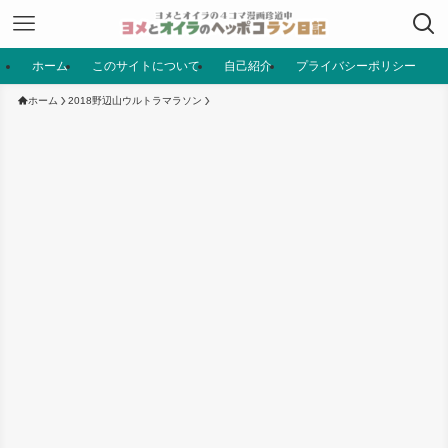
ホーム
このサイトについて
自己紹介
プライバシーポリシー
ホーム
2018野辺山ウルトラマラソン