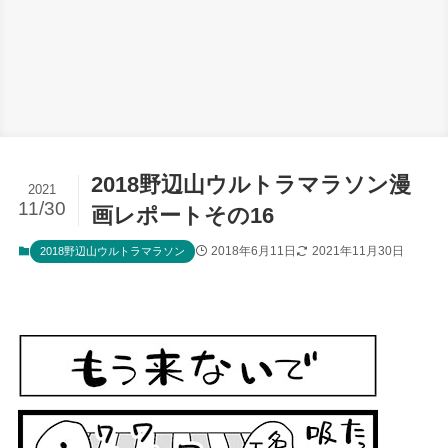
2018野辺山ウルトラマラソン漫
2021
11/30
画レポートその16
2018年6月11日
2021年11月30日
2018野辺山ウルトラマラソン