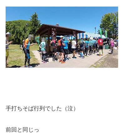
手打ちそば行列でした（泣）
前回と同じっ