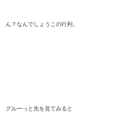
ん？なんでしょうこの行列。
グルーっと先を見てみると