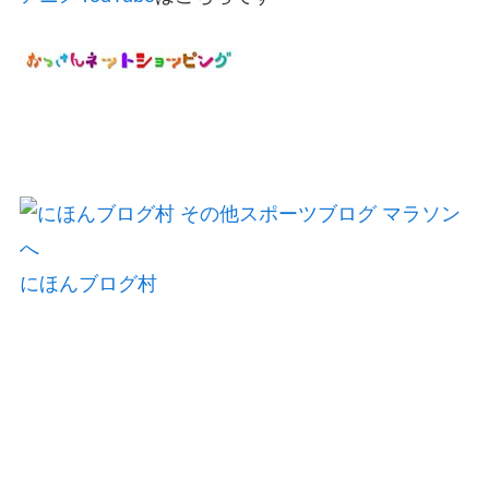
にほんブログ村