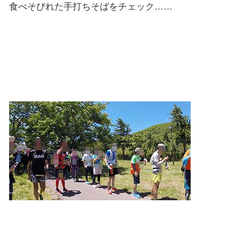
食べそびれた手打ちそばをチェック……