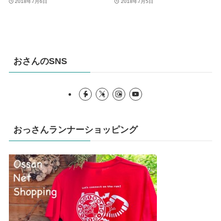
2018年7月6日
2018年7月5日
おさんのSNS
おっさんランナーショッピング