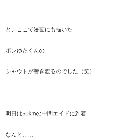
と、ここで漫画にも描いた
ポンゆたくんの
シャウトが響き渡るのでした（笑）
明日は50kmの中間エイドに到着！
なんと……