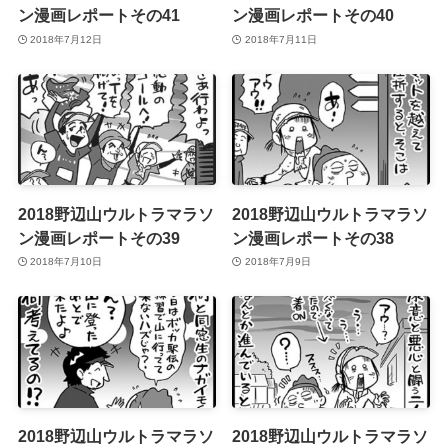
ン漫画レポートその41
ン漫画レポートその40
2018年7月12日
2018年7月11日
2018野辺山ウルトラマラソ
2018野辺山ウルトラマラソ
ン漫画レポートその39
ン漫画レポートその38
2018年7月10日
2018年7月9日
2018野辺山ウルトラマラソ
2018野辺山ウルトラマラソ