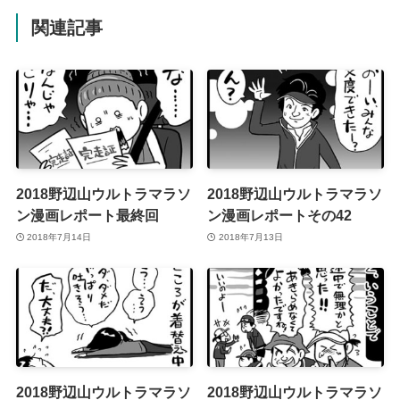
関連記事
2018野辺山ウルトラマラソ
2018野辺山ウルトラマラソ
ン漫画レポート最終回
ン漫画レポートその42
2018年7月14日
2018年7月13日
2018野辺山ウルトラマラソ
2018野辺山ウルトラマラソ