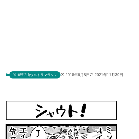
2018年6月8日
2021年11月30日
2018野辺山ウルトラマラソン