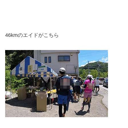
46kmのエイドがこちら