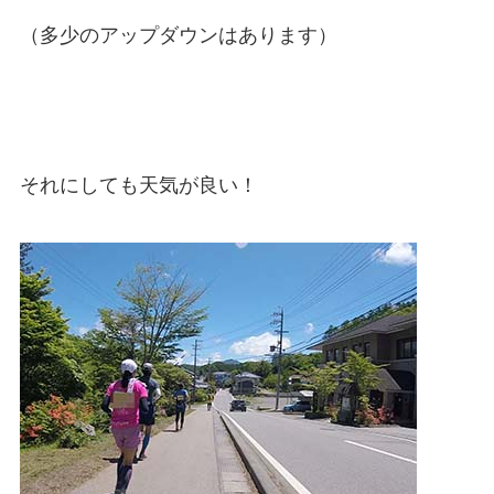
（多少のアップダウンはあります）
それにしても天気が良い！