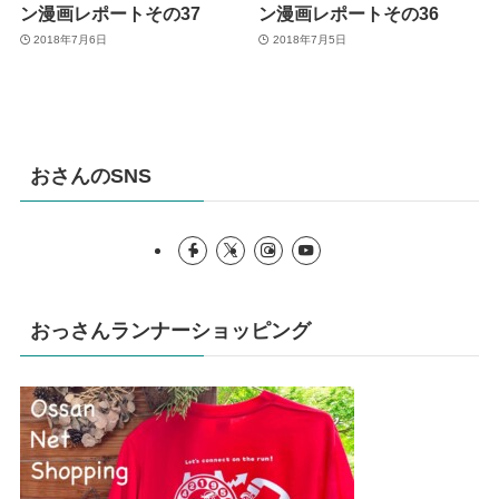
ン漫画レポートその37
ン漫画レポートその36
2018年7月6日
2018年7月5日
おさんのSNS
おっさんランナーショッピング