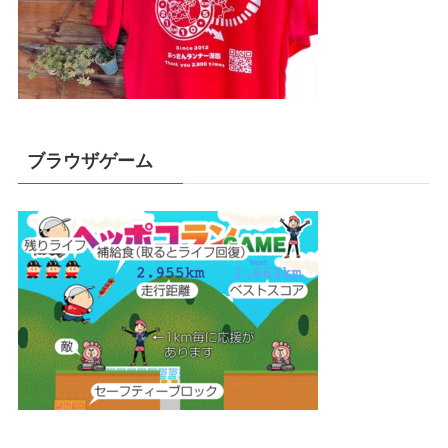
ブラウザゲーム