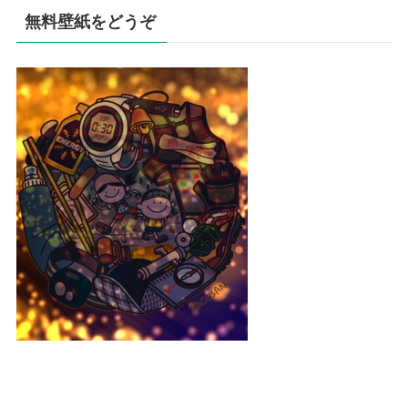
無料壁紙をどうぞ