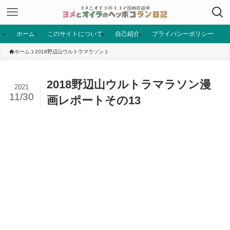
ホーム
このサイトについて
自己紹介
プライバシーポリシー
ホーム
2018野辺山ウルトラマラソン
2018野辺山ウルトラマラソン漫
2021
11/30
画レポートその13