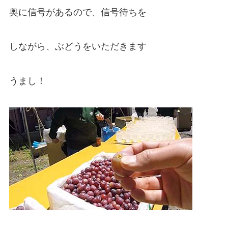
奥に信号があるので、信号待ちを
しながら、ぶどうをいただきます
うまし！