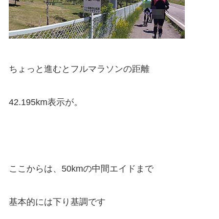
ちょっと進むとフルマラソンの距離
42.195km表示が。
ここからは、50kmの中間エイドまで
基本的には下り基調です