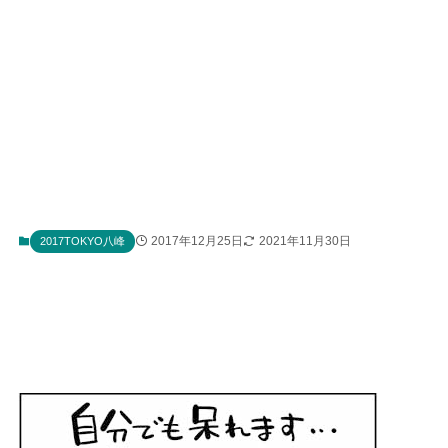
2017年12月25日
2021年11月30日
2017TOKYO八峰