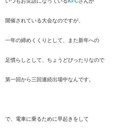
いつもお世話になっている
KFC
さんが
開催されている大会なのですが、
一年の締めくくりとして、また新年への
足慣らしとして、ちょうどぴったりなので
第一回から三回連続出場中なんです。
で、電車に乗るために早起きをして