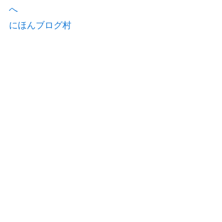
にほんブログ村