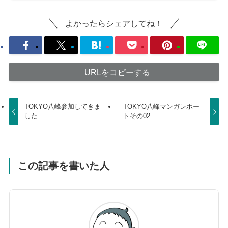
よかったらシェアしてね！
URLをコピーする
TOKYO八峰参加してきま
TOKYO八峰マンガレポー
した
トその02
この記事を書いた人