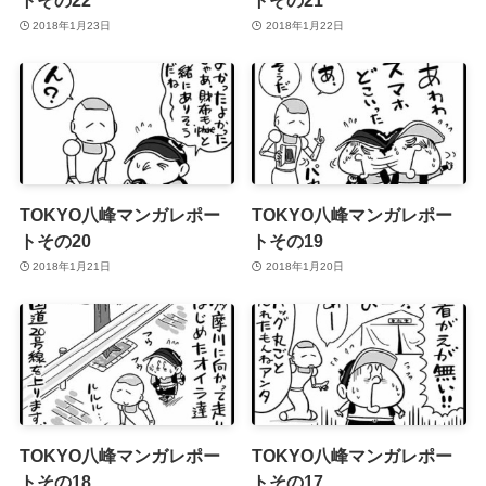
2018年1月23日
2018年1月22日
TOKYO八峰マンガレポー
TOKYO八峰マンガレポー
トその20
トその19
2018年1月21日
2018年1月20日
TOKYO八峰マンガレポー
TOKYO八峰マンガレポー
トその18
トその17