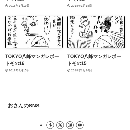
2018年1月19日
2018年1月18日
TOKYO八峰マンガレポー
TOKYO八峰マンガレポー
トその16
トその15
2018年1月15日
2018年1月14日
おさんのSNS