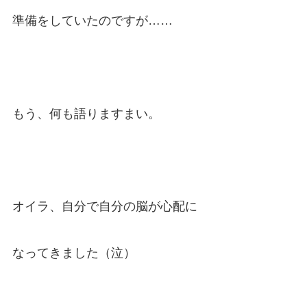
準備をしていたのですが……
もう、何も語りますまい。
オイラ、自分で自分の脳が心配に
なってきました（泣）