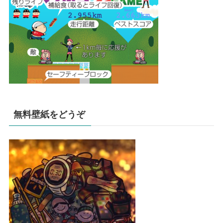
無料壁紙をどうぞ