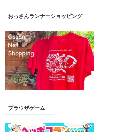
おっさんランナーショッピング
ブラウザゲーム