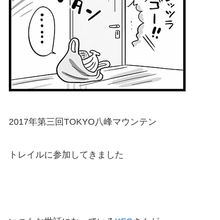
2017年第三回TOKYO八峰マウンテン
トレイルに参加してきました