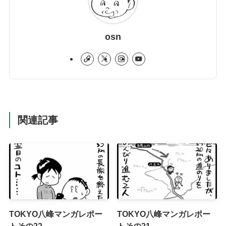
osn
関連記事
TOKYO八峰マンガレポー
TOKYO八峰マンガレポー
トその22
トその21