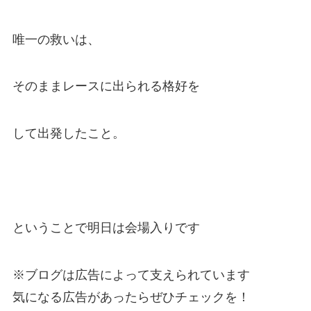
唯一の救いは、
そのままレースに出られる格好を
して出発したこと。
ということで明日は会場入りです
※ブログは広告によって支えられています
気になる広告があったらぜひチェックを！