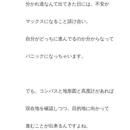
分かれ道なんて出てきた日には、不安が
マックスになること請け合い。
自分がどっちに進んでるのか分からなって
パニックになっちゃいます。
でも、コンパスと地形図と高度計があれば
現在地を確認しつつ、目的地に向かって
進むことが出来るんですよね。