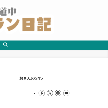
おさんのSNS