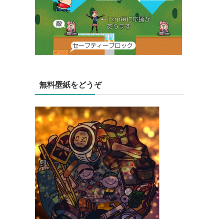
無料壁紙をどうぞ