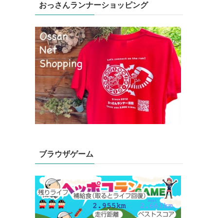
おっさんランナーショッピング
ブラウザゲーム