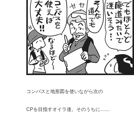
コンパスと地形図を使いながら次の
CPを目指すオイラ達。そのうちに……