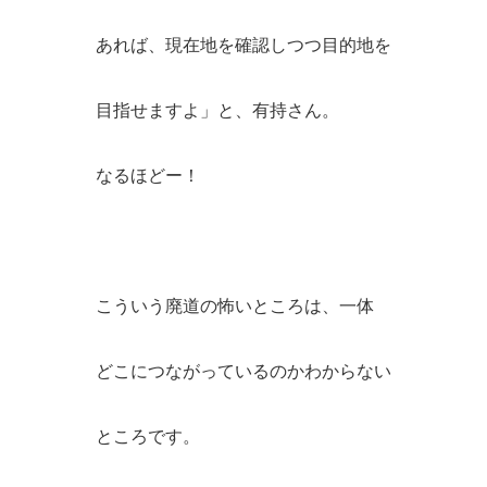
あれば、現在地を確認しつつ目的地を
目指せますよ」と、有持さん。
なるほどー！
こういう廃道の怖いところは、一体
どこにつながっているのかわからない
ところです。