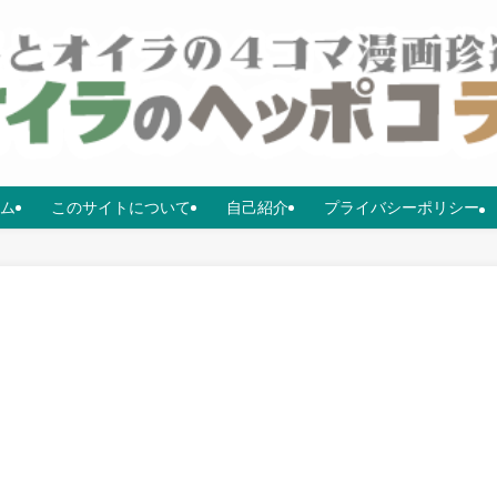
ム
このサイトについて
自己紹介
プライバシーポリシー