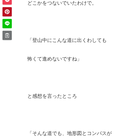
どこかをつないでいたわけで。
「登山中にこんな道に出くわしても
怖くて進めないですね」
と感想を言ったところ
「そんな道でも、地形図とコンパスが