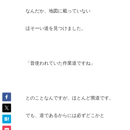
なんだか、地図に載っていない
ほそーい道を見つけました。
「昔使われていた作業道ですね」
とのことなんですが、ほとんど廃道です。
でも、道であるからには必ずどこかと