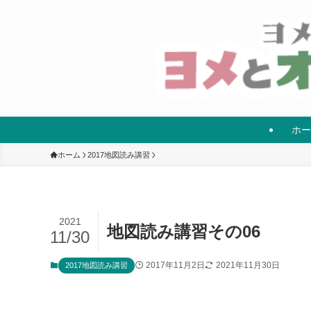
ホー
ホーム
2017地図読み講習
2021
地図読み講習その06
11/30
2017年11月2日
2021年11月30日
2017地図読み講習