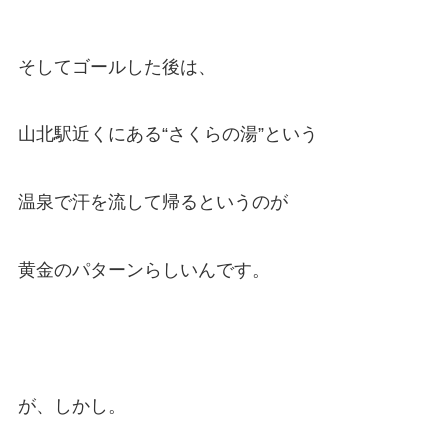
そしてゴールした後は、
山北駅近くにある“さくらの湯”という
温泉で汗を流して帰るというのが
黄金のパターンらしいんです。
が、しかし。