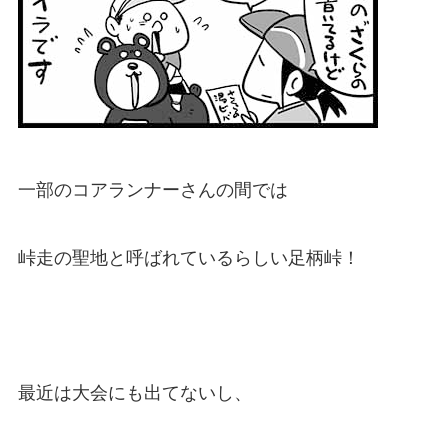
一部のコアランナーさんの間では
峠走の聖地と呼ばれているらしい足柄峠！
最近は大会にも出てないし、