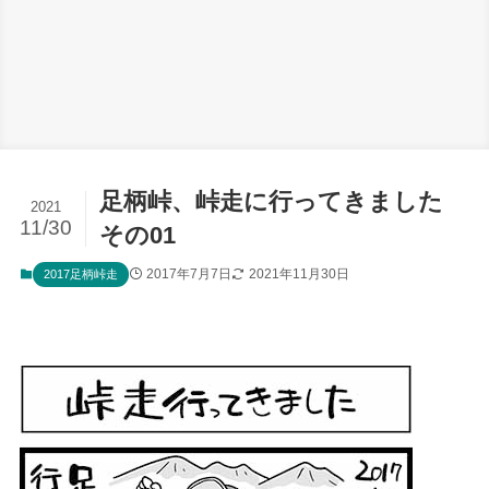
足柄峠、峠走に行ってきました
2021
11/30
その01
2017年7月7日
2021年11月30日
2017足柄峠走