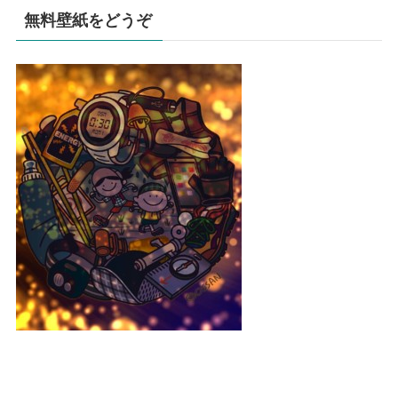
無料壁紙をどうぞ