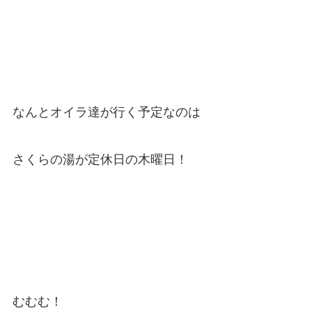
なんとオイラ達が行く予定なのは
さくらの湯が定休日の木曜日！
むむむ！