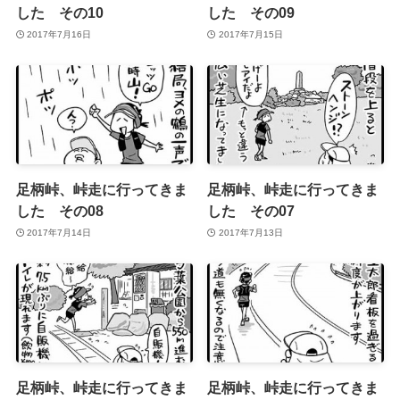
した その10
した その09
2017年7月16日
2017年7月15日
足柄峠、峠走に行ってきま
足柄峠、峠走に行ってきま
した その08
した その07
2017年7月14日
2017年7月13日
足柄峠、峠走に行ってきま
足柄峠、峠走に行ってきま