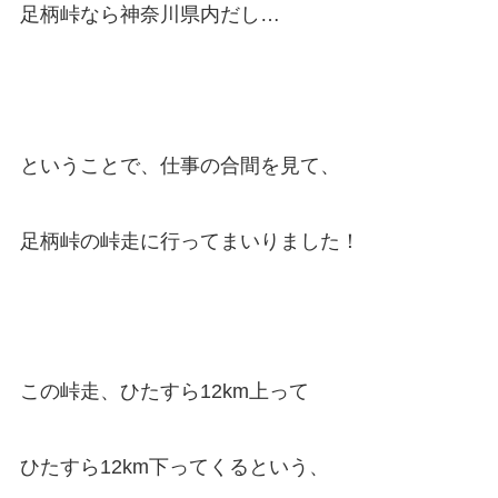
足柄峠なら神奈川県内だし…
ということで、仕事の合間を見て、
足柄峠の峠走に行ってまいりました！
この峠走、ひたすら12km上って
ひたすら12km下ってくるという、