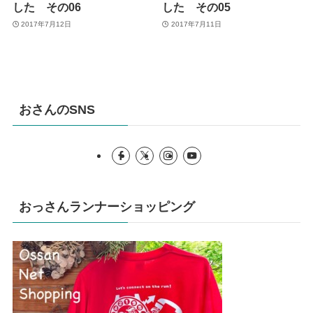
した その06
した その05
2017年7月12日
2017年7月11日
おさんのSNS
おっさんランナーショッピング