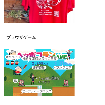
ブラウザゲーム