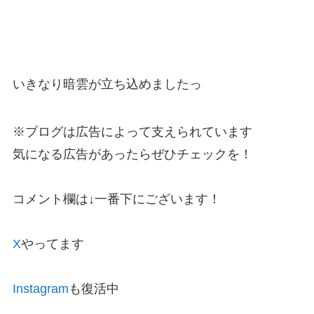
いきなり暗雲が立ち込めましたっ
※ブログは広告によって支えられています
気になる広告があったらぜひチェックを！
コメント欄は↓一番下にございます！
X
やってます
Instagram
も復活中