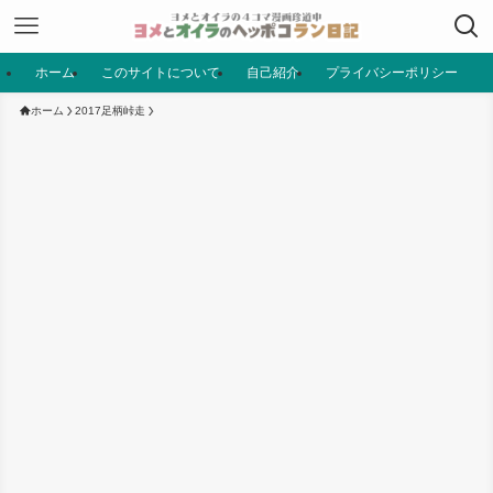
ホーム
このサイトについて
自己紹介
プライバシーポリシー
ホーム
2017足柄峠走