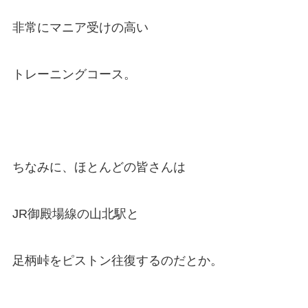
非常にマニア受けの高い
トレーニングコース。
ちなみに、ほとんどの皆さんは
JR御殿場線の山北駅と
足柄峠をピストン往復するのだとか。