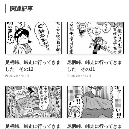
関連記事
足柄峠、峠走に行ってきま
足柄峠、峠走に行ってきま
した その12
した その11
2017年7月18日
2017年7月17日
足柄峠、峠走に行ってきま
足柄峠、峠走に行ってきま