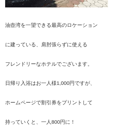
油壺湾を一望できる最高のロケーション
に建っている、肩肘張らずに使える
フレンドリーなホテルでございます。
日帰り入浴はお一人様1,000円ですが、
ホームページで割引券をプリントして
持っていくと、一人800円に！