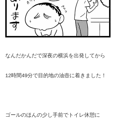
なんだかんだで深夜の横浜を出発してから
12時間49分で目的地の油壺に着きました！
ゴールのほんの少し手前でトイレ休憩に