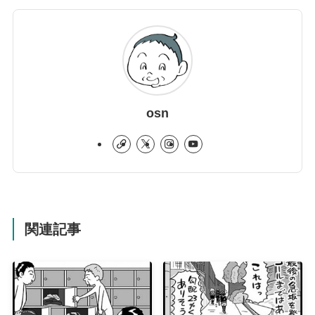
osn
関連記事