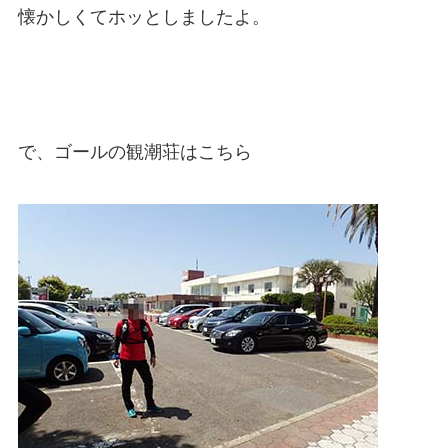
懐かしくてホッとしましたよ。
で、ゴールの観潮荘はこちら