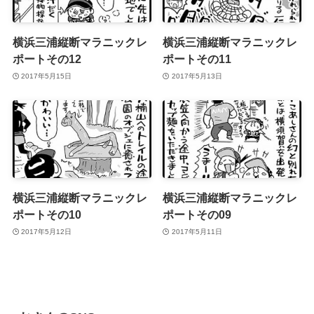
横浜三浦縦断マラニックレ
横浜三浦縦断マラニックレ
ポートその12
ポートその11
2017年5月15日
2017年5月13日
横浜三浦縦断マラニックレ
横浜三浦縦断マラニックレ
ポートその10
ポートその09
2017年5月12日
2017年5月11日