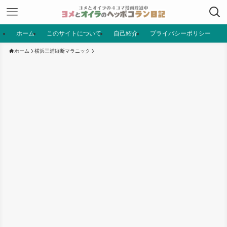
ホーム
このサイトについて
自己紹介
プライバシーポリシー
ホーム
横浜三浦縦断マラニック