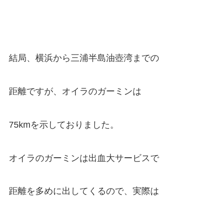
結局、横浜から三浦半島油壺湾までの
距離ですが、オイラのガーミンは
75kmを示しておりました。
オイラのガーミンは出血大サービスで
距離を多めに出してくるので、実際は