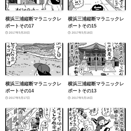
横浜三浦縦断マラニックレ
横浜三浦縦断マラニックレ
ポートその17
ポートその15
2017年5月20日
2017年5月18日
横浜三浦縦断マラニックレ
横浜三浦縦断マラニックレ
ポートその14
ポートその13
2017年5月17日
2017年5月16日