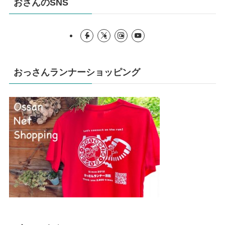
おさんのSNS
おっさんランナーショッピング