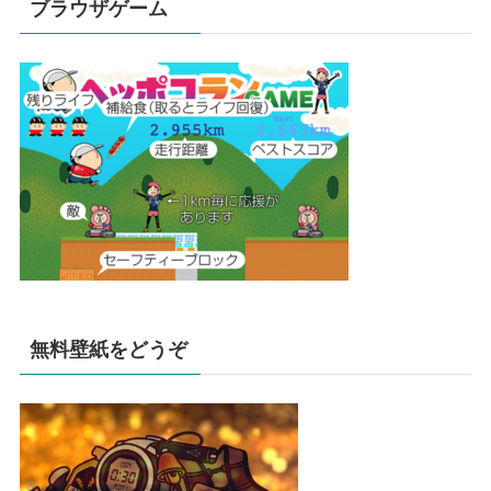
ブラウザゲーム
無料壁紙をどうぞ