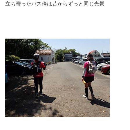
立ち寄ったバス停は昔からずっと同じ光景