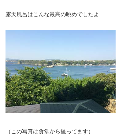
露天風呂はこんな最高の眺めでしたよ
（この写真は食堂から撮ってます）