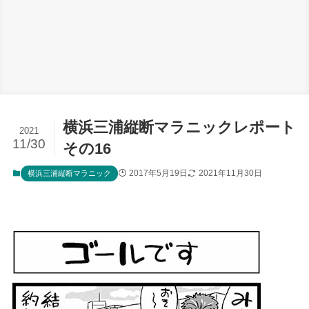
横浜三浦縦断マラニックレポート
2021
11/30
その16
2017年5月19日
2021年11月30日
横浜三浦縦断マラニック