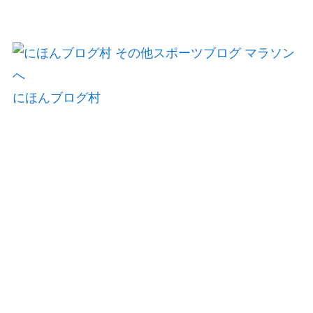
にほんブログ村