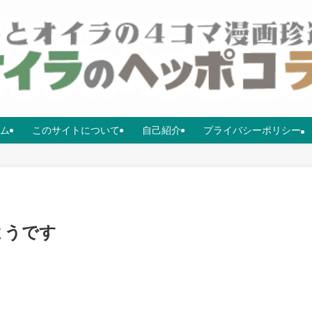
ム
このサイトについて
自己紹介
プライバシーポリシー
ようです