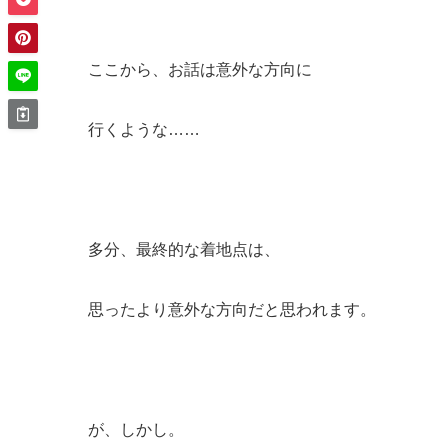
ここから、お話は意外な方向に
行くような……
多分、最終的な着地点は、
思ったより意外な方向だと思われます。
が、しかし。