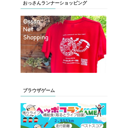
おっさんランナーショッピング
ブラウザゲーム