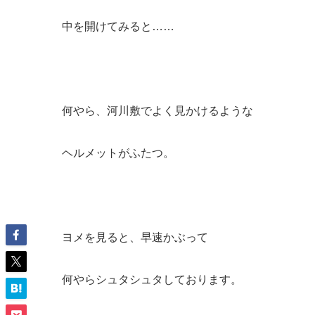
中を開けてみると……
何やら、河川敷でよく見かけるような
ヘルメットがふたつ。
ヨメを見ると、早速かぶって
何やらシュタシュタしております。