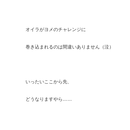
オイラがヨメのチャレンジに
巻き込まれるのは間違いありません（泣）
いったいここから先、
どうなりますやら……