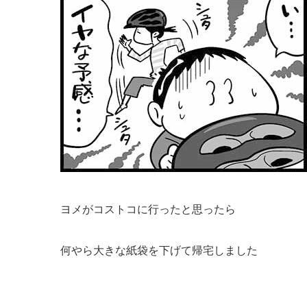
ヨメがコストコに行ったと思ったら
何やら大きな紙袋を下げて帰宅しました