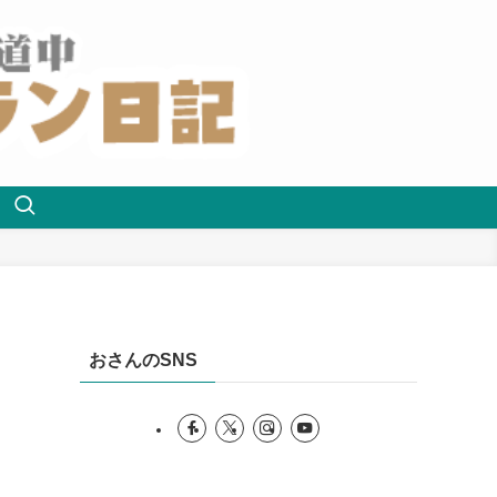
おさんのSNS