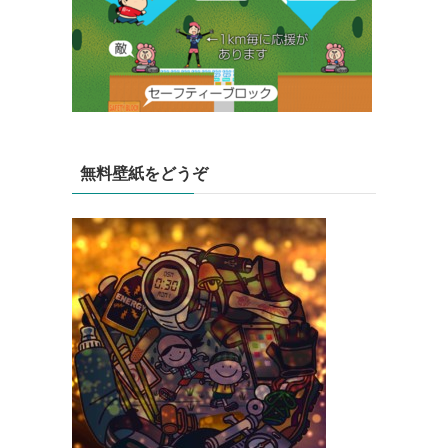
無料壁紙をどうぞ