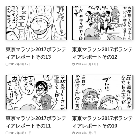
東京マラソン2017ボランテ
東京マラソン2017ボランテ
ィアレポートその13
ィアレポートその12
2017年3月12日
2017年3月11日
東京マラソン2017ボランテ
東京マラソン2017ボランテ
ィアレポートその11
ィアレポートその10
2017年3月10日
2017年3月9日