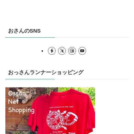
おさんのSNS
おっさんランナーショッピング