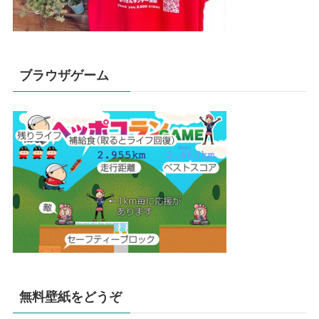
ブラウザゲーム
無料壁紙をどうぞ