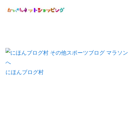
にほんブログ村