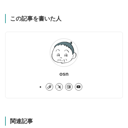
この記事を書いた人
osn
関連記事