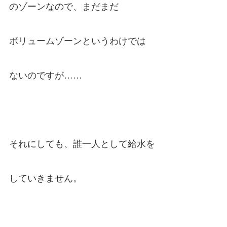
のゾーンなので、まだまだ
ボリュームゾーンというわけでは
ないのですが……
それにしても、誰一人として給水を
していきません。