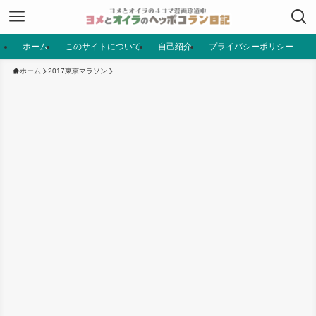
ホーム
このサイトについて
自己紹介
プライバシーポリシー
ホーム
2017東京マラソン