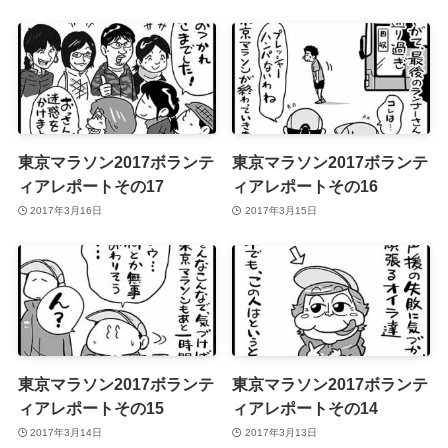
東京マラソン2017ボランテ
東京マラソン2017ボランテ
ィアレポートその17
ィアレポートその16
2017年3月16日
2017年3月15日
東京マラソン2017ボランテ
東京マラソン2017ボランテ
ィアレポートその15
ィアレポートその14
2017年3月14日
2017年3月13日