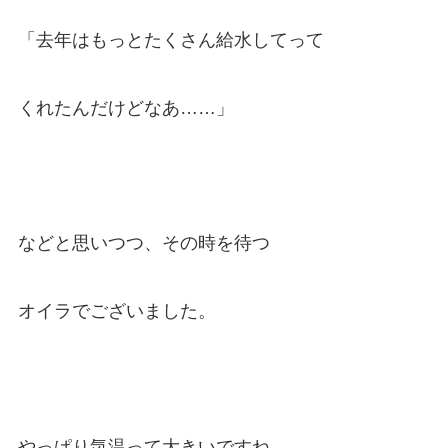
「去年はもっとたくさん給水してって
くれたんだけどなあ……」
などと思いつつ、その時を待つ
オイラでございました。
やっぱり気温って大きいですね。