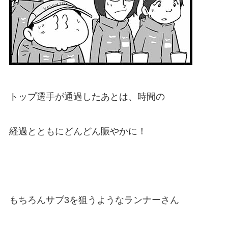
トップ選手が通過したあとは、時間の
経過とともにどんどん賑やかに！
もちろんサブ3を狙うようなランナーさん