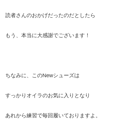
読者さんのおかげだったのだとしたら
もう、本当に大感謝でございます！
ちなみに、このNewシューズは
すっかりオイラのお気に入りとなり
あれから練習で毎回履いておりますよ。