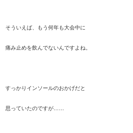
そういえば、もう何年も大会中に
痛み止めを飲んでないんですよね。
すっかりインソールのおかげだと
思っていたのですが……