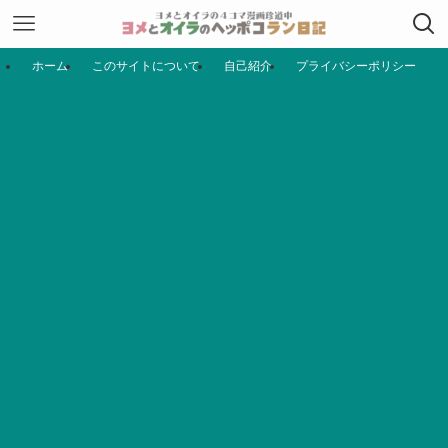
ホーム
このサイトについて
自己紹介
プライバシーポリシー