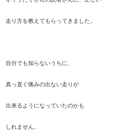
走り方を教えてもらってきました。
自分でも知らないうちに、
真っ直ぐ痛みの出ない走りが
出来るようになっていたのかも
しれません。