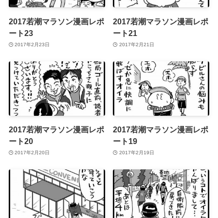
2017若潮マラソン漫画レポ
2017若潮マラソン漫画レポ
ート23
ート21
2017年2月23日
2017年2月21日
2017若潮マラソン漫画レポ
2017若潮マラソン漫画レポ
ート20
ート19
2017年2月20日
2017年2月19日