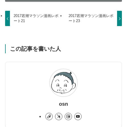
2017若潮マラソン漫画レポ
2017若潮マラソン漫画レポ
ート21
ート23
この記事を書いた人
osn