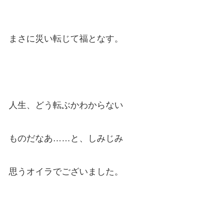
まさに災い転じて福となす。
人生、どう転ぶかわからない
ものだなあ……と、しみじみ
思うオイラでございました。