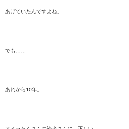
あげていたんですよね。
でも……
あれから10年。
オイラたくさんの読者さんに、正しい