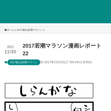
ホーム
2017館山若潮マラソン
2017若潮マラソン漫画レポート
2021
11/30
22
2017年2月22日
2021年11月30日
2017館山若潮マラソン