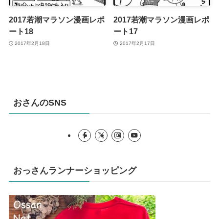
2017若潮マラソン漫画レポ
2017若潮マラソン漫画レポ
ート18
ート17
2017年2月18日
2017年2月17日
おさんのSNS
おっさんランナーショッピング