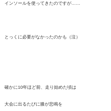
インソールを使ってきたのですが……
とっくに必要がなかったのかも（泣）
確かに10年ほど前、走り始めた頃は
大会に出るたびに膝が悲鳴を