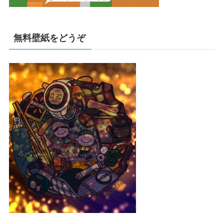
無料壁紙をどうぞ