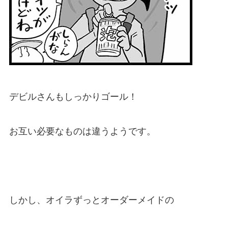
デビルさんもしっかりゴール！
お互い必要なものは違うようです。
しかし、オイラずっとオーダーメイドの