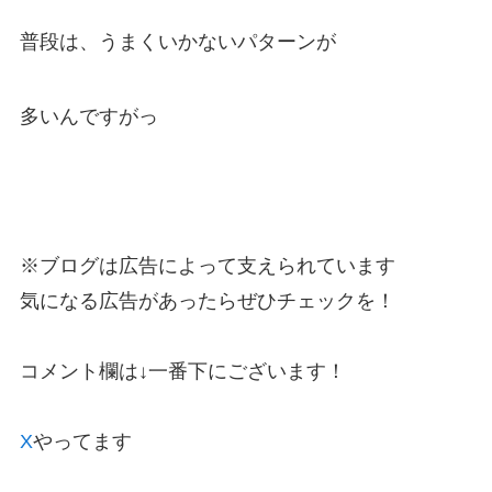
普段は、うまくいかないパターンが
多いんですがっ
※ブログは広告によって支えられています
気になる広告があったらぜひチェックを！
コメント欄は↓一番下にございます！
X
やってます