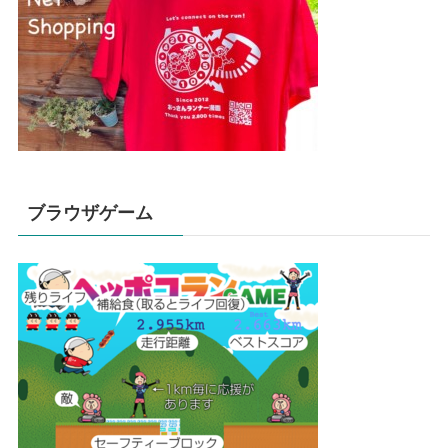
ブラウザゲーム