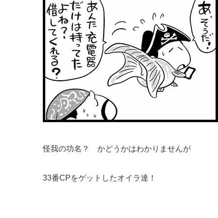
怪我の功名？ かどうかはわかりませんが
33番CPをゲットしたオイラ達！