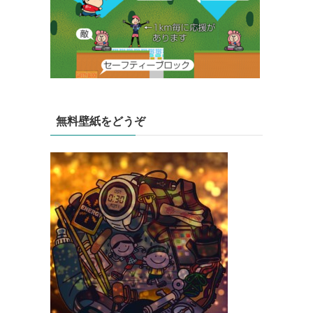
無料壁紙をどうぞ