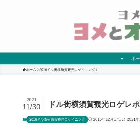
ホー
ホーム
2016ドル街横須賀観光ロゲイニング
2021
ドル街横須賀観光ロゲレポ
11/30
2016年12月17日
2021年
2016ドル街横須賀観光ロゲイニング