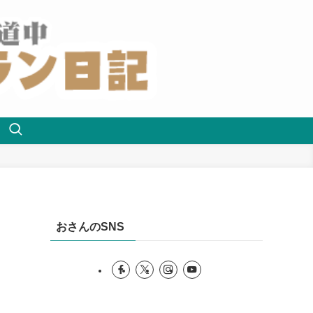
おさんのSNS