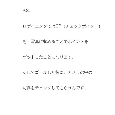
P.S.
ロゲイニングではCP（チェックポイント）
を、写真に収めることでポイントを
ゲットしたことになります。
そしてゴールした後に、カメラの中の
写真をチェックしてもらうんです。