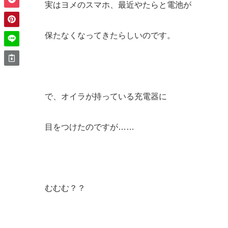
実はヨメのスマホ、最近やたらと電池が
保たなくなってきたらしいのです。
で、オイラが持っている充電器に
目をつけたのですが……
むむむ？？