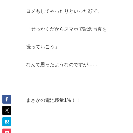
ヨメもしてやったりといった顔で、
「せっかくだからスマホで記念写真を
撮っておこう」
なんて思ったようなのですが……
まさかの電池残量1%！！