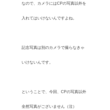
なので、カメラにはCPの写真以外を
入れてはいけないんですよね。
記念写真は別のカメラで撮らなきゃ
いけないんです。
ということで、今回、CPの写真以外
全然写真がございません（泣）