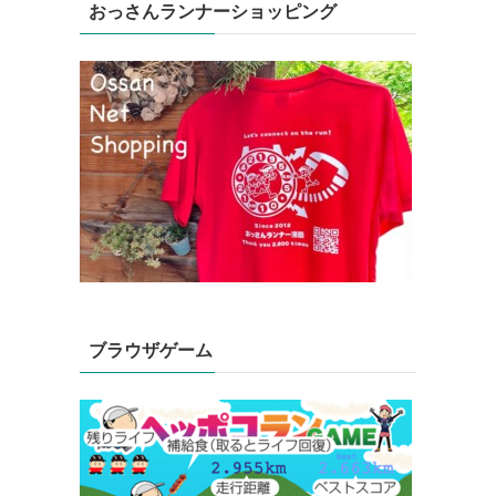
おっさんランナーショッピング
ブラウザゲーム