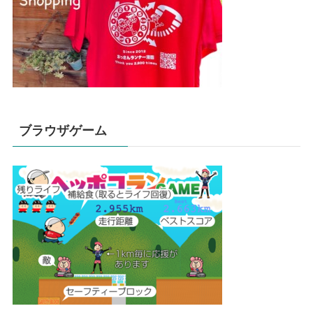
ブラウザゲーム