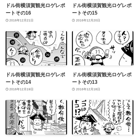
ドル街横須賀観光ロゲレポ
ドル街横須賀観光ロゲレポ
ートその16
ートその15
2016年12月21日
2016年12月20日
ドル街横須賀観光ロゲレポ
ドル街横須賀観光ロゲレポ
ートその14
ートその13
2016年12月19日
2016年12月18日