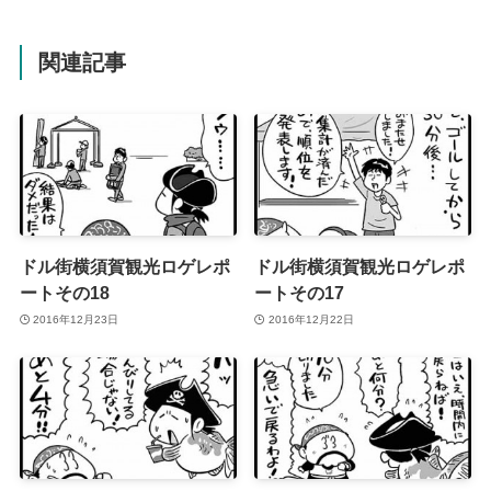
関連記事
ドル街横須賀観光ロゲレポ
ドル街横須賀観光ロゲレポ
ートその18
ートその17
2016年12月23日
2016年12月22日