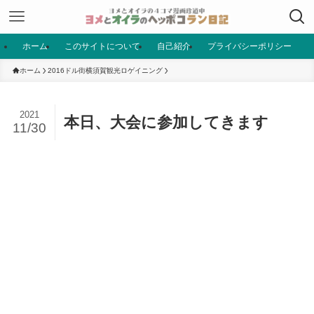
ホーム
このサイトについて
自己紹介
プライバシーポリシー
ホーム
2016ドル街横須賀観光ロゲイニング
2021
本日、大会に参加してきます
11/30