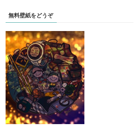
無料壁紙をどうぞ