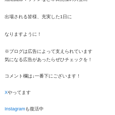
出場される皆様、充実した1日に
なりますように！
※ブログは広告によって支えられています
気になる広告があったらぜひチェックを！
コメント欄は↓一番下にございます！
X
やってます
Instagram
も復活中