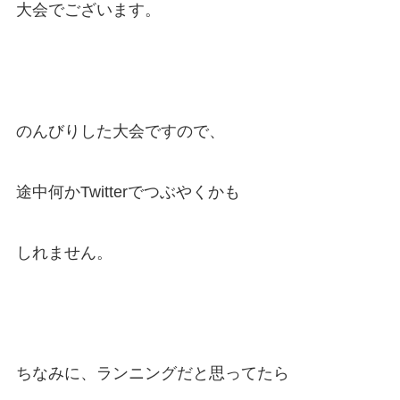
大会でございます。
のんびりした大会ですので、
途中何かTwitterでつぶやくかも
しれません。
ちなみに、ランニングだと思ってたら