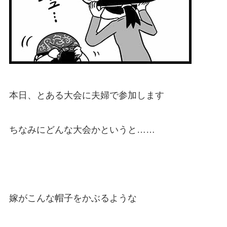
本日、とある大会に夫婦で参加します
ちなみにどんな大会かというと……
嫁がこんな帽子をかぶるような