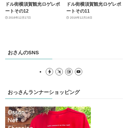
ドル街横須賀観光ロゲレポ
ドル街横須賀観光ロゲレポ
ートその12
ートその11
2016年12月17日
2016年12月16日
おさんのSNS
おっさんランナーショッピング