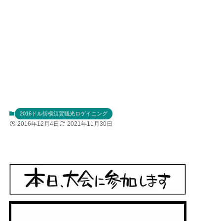
2016ドル街横須賀観光ロゲイニング
2016年12月4日
2021年11月30日