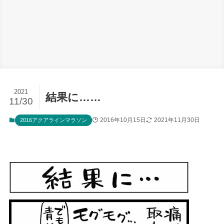
2021
結果に……
11/30
2016年10月15日
2021年11月30日
2016アクアラインマラソン