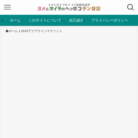
ホーム
このサイトについて
自己紹介
プライバシーポリシー
ホーム
2016アクアラインマラソン