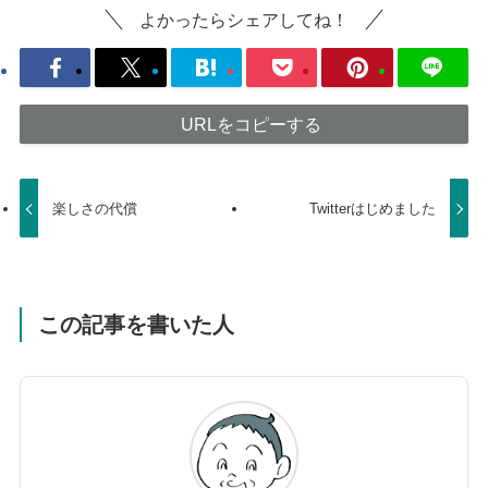
よかったらシェアしてね！
URLをコピーする
楽しさの代償
Twitterはじめました
この記事を書いた人