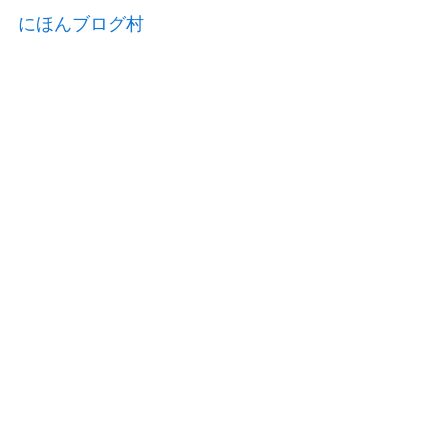
にほんブログ村