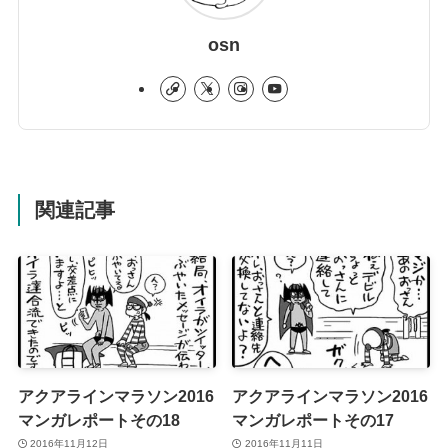
osn
関連記事
アクアラインマラソン2016
アクアラインマラソン2016
マンガレポートその18
マンガレポートその17
2016年11月12日
2016年11月11日