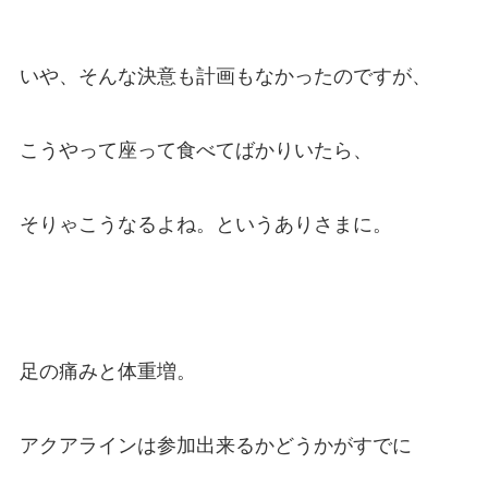
いや、そんな決意も計画もなかったのですが、
こうやって座って食べてばかりいたら、
そりゃこうなるよね。というありさまに。
足の痛みと体重増。
アクアラインは参加出来るかどうかがすでに