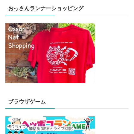
おっさんランナーショッピング
ブラウザゲーム