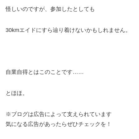
怪しいのですが、参加したとしても
30kmエイドにすら辿り着けないかもしれません。
自業自得とはこのことです……
とほほ。
※ブログは広告によって支えられています
気になる広告があったらぜひチェックを！