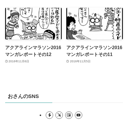
アクアラインマラソン2016
アクアラインマラソン2016
マンガレポートその12
マンガレポートその11
2016年11月6日
2016年11月5日
おさんのSNS