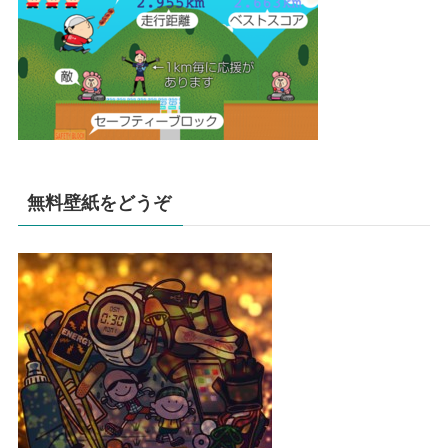
無料壁紙をどうぞ