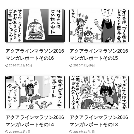
アクアラインマラソン2016
アクアラインマラソン2016
マンガレポートその16
マンガレポートその15
2016年11月10日
2016年11月9日
アクアラインマラソン2016
アクアラインマラソン2016
マンガレポートその14
マンガレポートその13
2016年11月8日
2016年11月7日