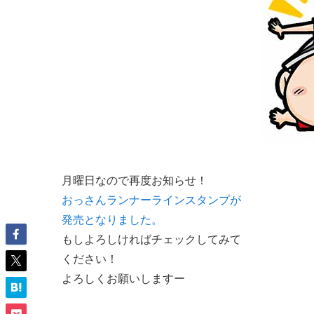
月曜日なので再度お知らせ！
おっさんランナーラインスタンプが
発売となりました。
もしよろしければチェックしてみて
ください！
よろしくお願いしますー