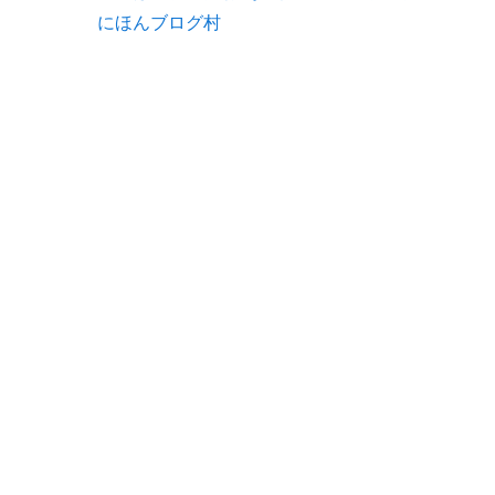
にほんブログ村