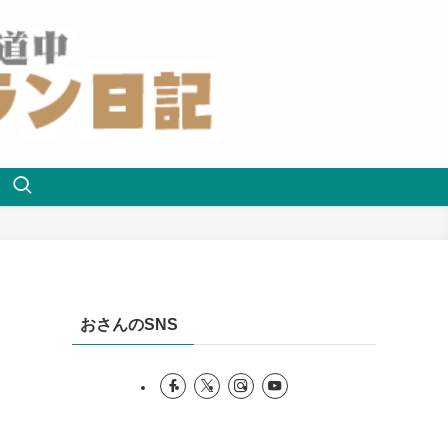
おさんのSNS