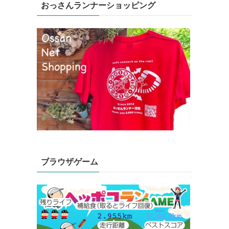
おっさんランナーショッピング
ブラウザゲーム