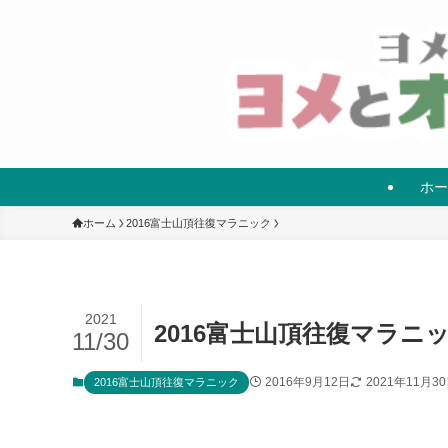
ホー
ホーム
2016富士山頂往復マラニック
2021
2016富士山頂往復マラニ
11/30
2016年9月12日
2021年11月3
2016富士山頂往復マラニック