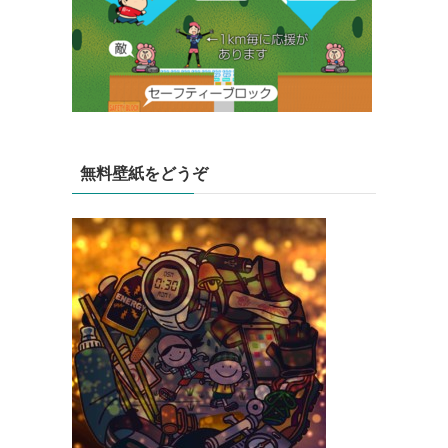
無料壁紙をどうぞ