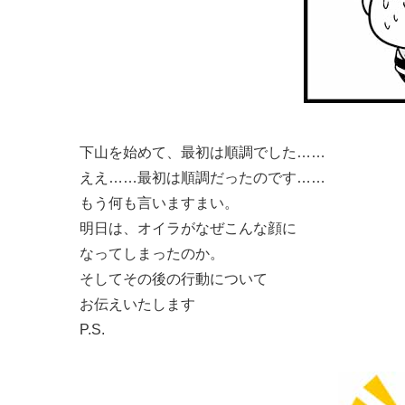
下山を始めて、最初は順調でした……
ええ……最初は順調だったのです……
もう何も言いますまい。
明日は、オイラがなぜこんな顔に
なってしまったのか。
そしてその後の行動について
お伝えいたします
P.S.