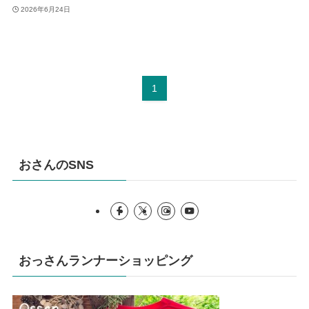
2026年6月24日
1
おさんのSNS
おっさんランナーショッピング