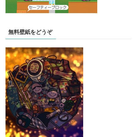
無料壁紙をどうぞ