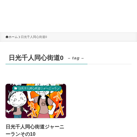
ホーム
日光千人同心街道0
日光千人同心街道0
– tag –
日光千人同心街道ジャーニーラン
日光千人同心街道ジャーニ
ーランその10