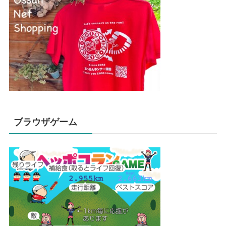
ブラウザゲーム