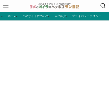
ホーム
このサイトについて
自己紹介
プライバシーポリシー