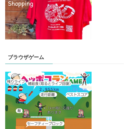
ブラウザゲーム