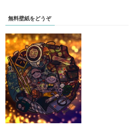
無料壁紙をどうぞ