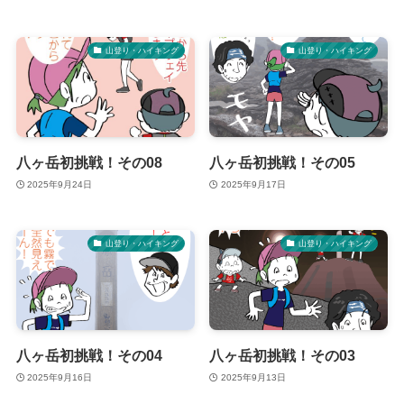
山登り・ハイキング
山登り・ハイキング
八ヶ岳初挑戦！その08
八ヶ岳初挑戦！その05
2025年9月24日
2025年9月17日
山登り・ハイキング
山登り・ハイキング
八ヶ岳初挑戦！その04
八ヶ岳初挑戦！その03
2025年9月16日
2025年9月13日