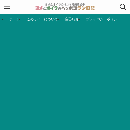
ホーム
このサイトについて
自己紹介
プライバシーポリシー