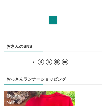
1
おさんのSNS
おっさんランナーショッピング