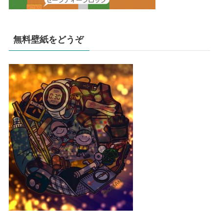
無料壁紙をどうぞ