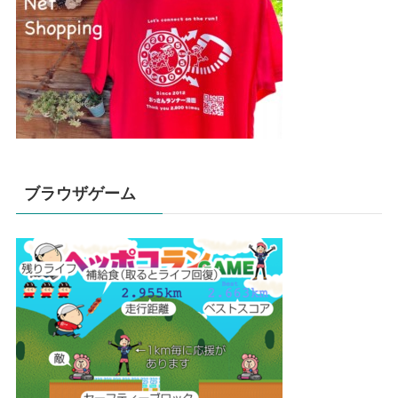
ブラウザゲーム