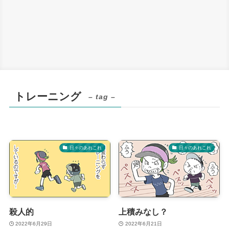
トレーニング
– tag –
日々のあれこれ
日々のあれこれ
殺人的
上積みなし？
2022年6月29日
2022年6月21日