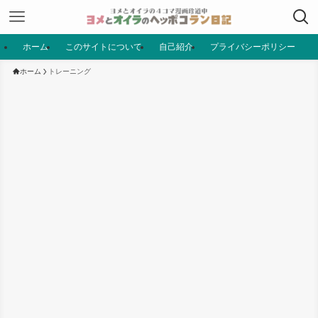
ホーム
このサイトについて
自己紹介
プライバシーポリシー
ホーム
トレーニング