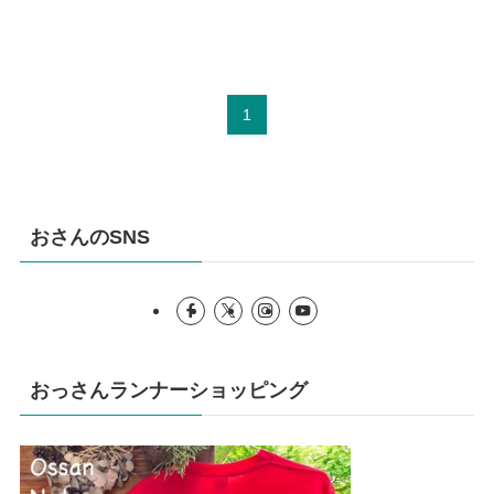
1
おさんのSNS
おっさんランナーショッピング