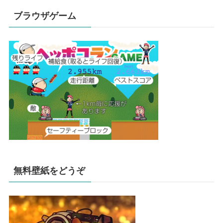
ブラウザゲーム
無料壁紙をどうぞ