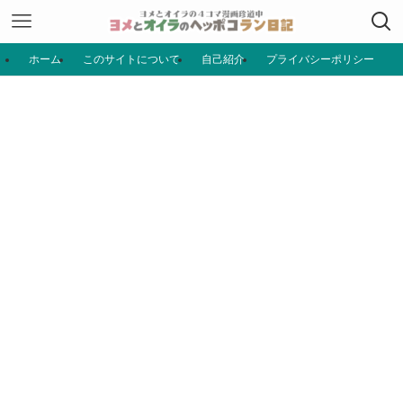
ホーム
このサイトについて
自己紹介
プライバシーポリシー