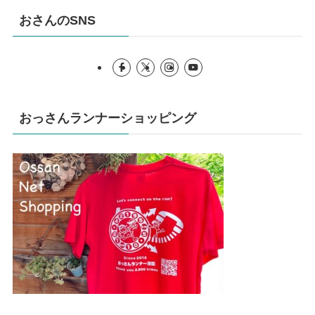
おさんのSNS
おっさんランナーショッピング