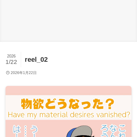
2026
reel_02
1/22
2026年1月22日