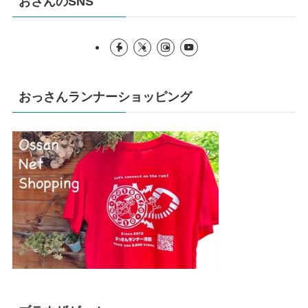
おさんのSNS
おっさんランナーショッピング