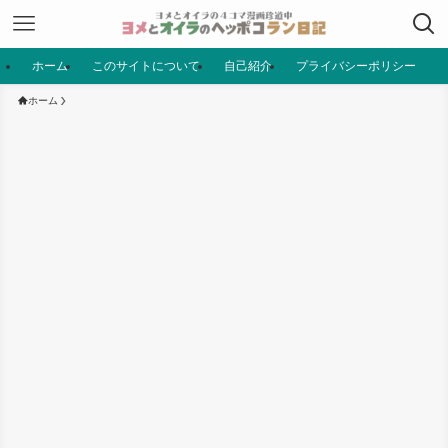
ホーム
このサイトについて
自己紹介
プライバシーポリシー
ホーム