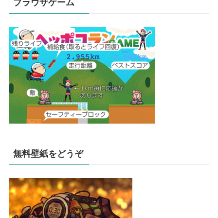
ブラウザゲーム
無料壁紙をどうぞ