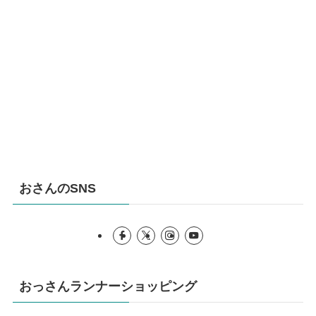
おさんのSNS
おっさんランナーショッピング