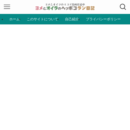
ホーム
このサイトについて
自己紹介
プライバシーポリシー