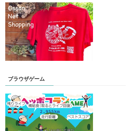
ブラウザゲーム