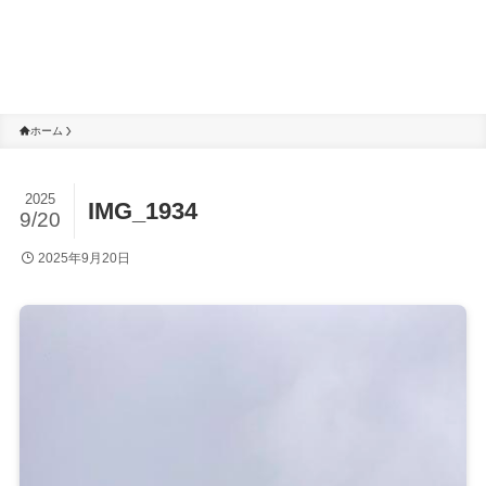
ホーム
2025
IMG_1934
9/20
2025年9月20日