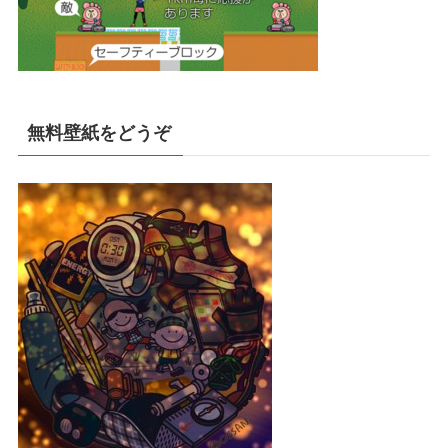
無料壁紙をどうぞ