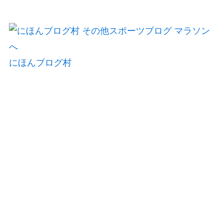
にほんブログ村