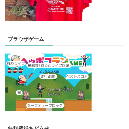
ブラウザゲーム
無料壁紙をどうぞ