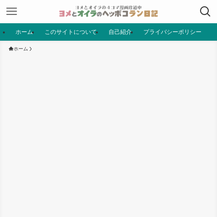
ホーム
このサイトについて
自己紹介
プライバシーポリシー
ホーム