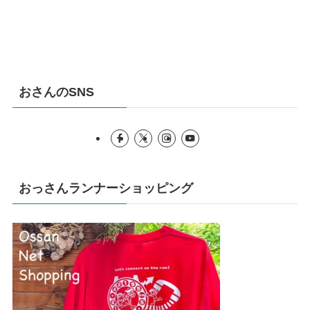
おさんのSNS
おっさんランナーショッピング