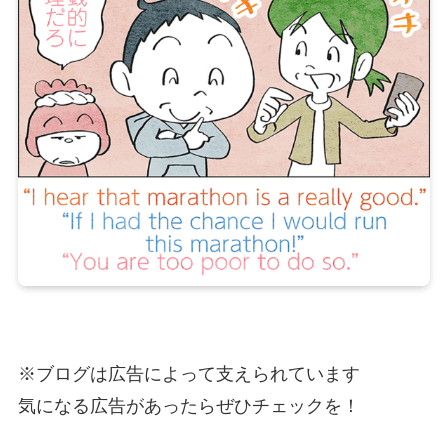
※ブログは広告によって支えられています
気になる広告があったらぜひチェックを！