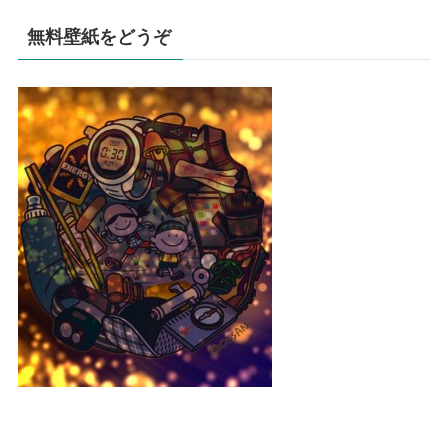
無料壁紙をどうぞ