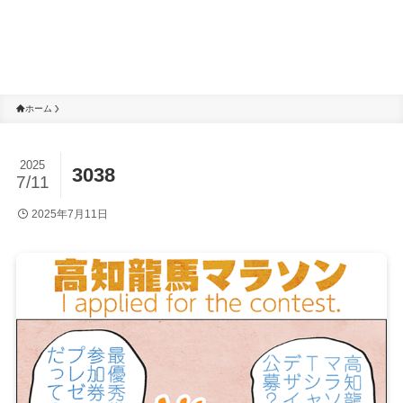
ホーム
2025
3038
7/11
2025年7月11日