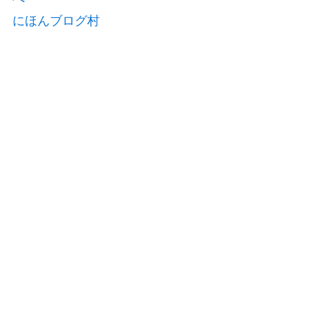
にほんブログ村