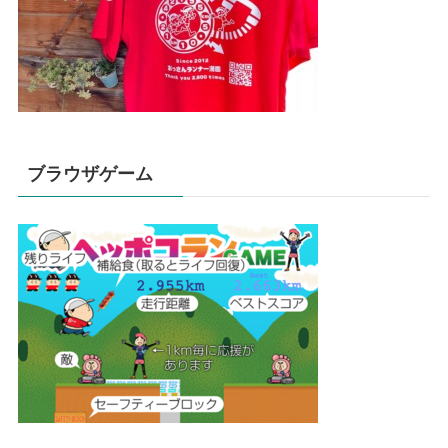
ブラウザゲーム