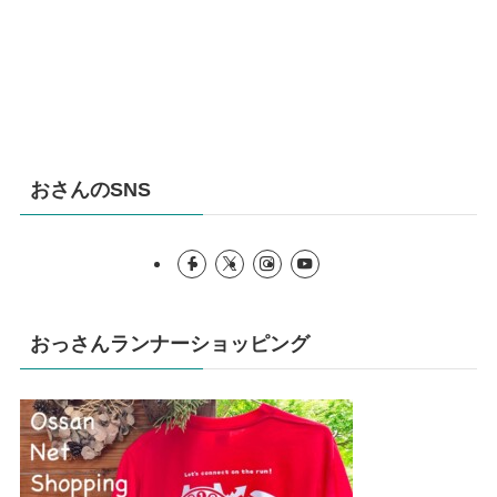
おさんのSNS
おっさんランナーショッピング