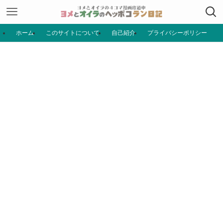
ホーム
このサイトについて
自己紹介
プライバシーポリシー