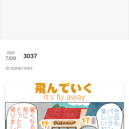
2025
3037
7/09
2025年7月9日