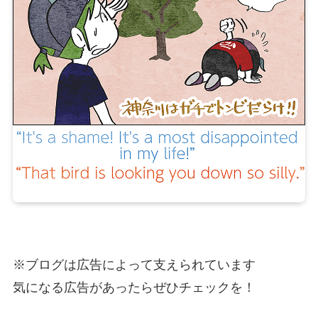
※ブログは広告によって支えられています
気になる広告があったらぜひチェックを！