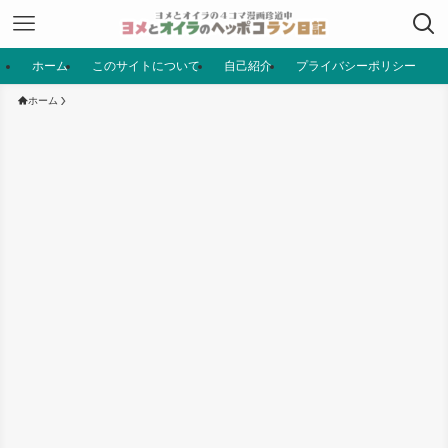
ホーム
このサイトについて
自己紹介
プライバシーポリシー
ホーム