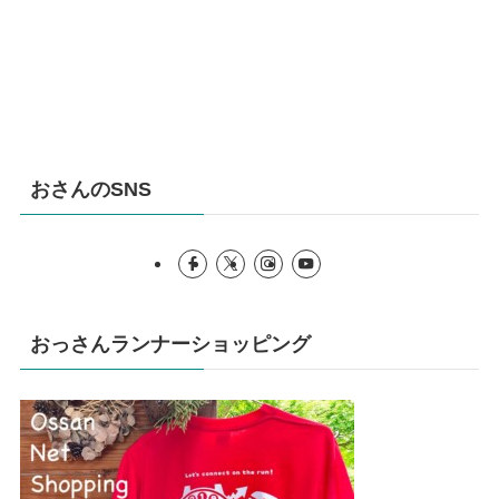
おさんのSNS
おっさんランナーショッピング