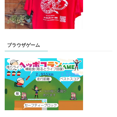
ブラウザゲーム