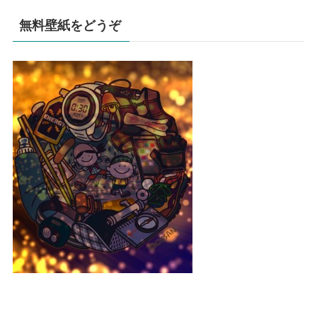
無料壁紙をどうぞ