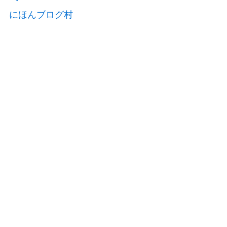
にほんブログ村