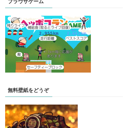
ブラウザゲーム
無料壁紙をどうぞ