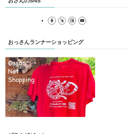
おさんのSNS
おっさんランナーショッピング