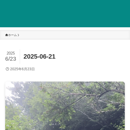
ホーム
2025
2025-06-21
6/23
2025年6月23日