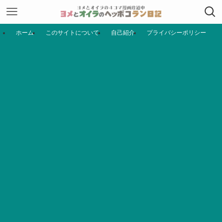
ホーム
このサイトについて
自己紹介
プライバシーポリシー