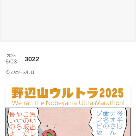
2025
3022
6/03
2025年6月3日