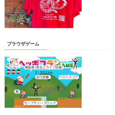
ブラウザゲーム