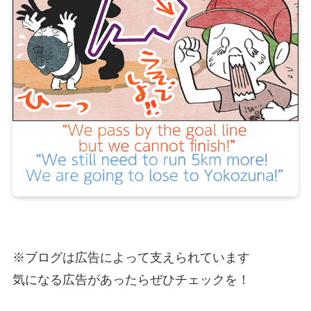
※ブログは広告によって支えられています
気になる広告があったらぜひチェックを！