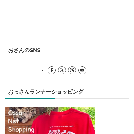
おさんのSNS
おっさんランナーショッピング