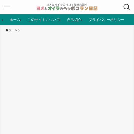
ホーム
このサイトについて
自己紹介
プライバシーポリシー
ホーム