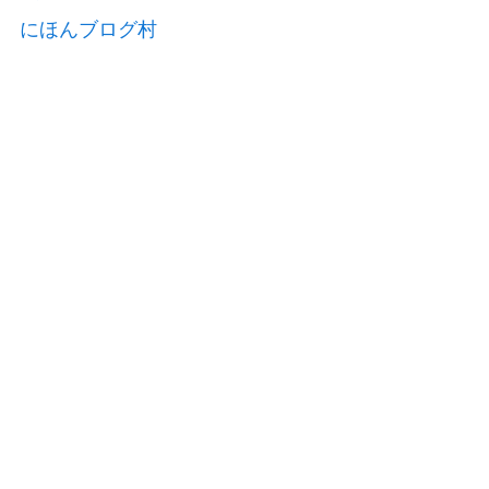
にほんブログ村