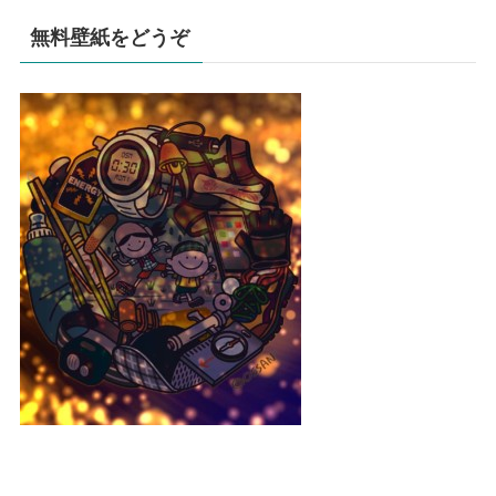
無料壁紙をどうぞ