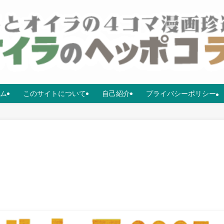
ム
このサイトについて
自己紹介
プライバシーポリシー