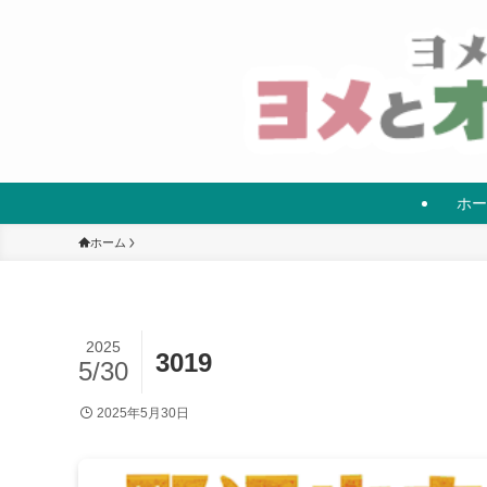
ホー
ホーム
2025
3019
5/30
2025年5月30日