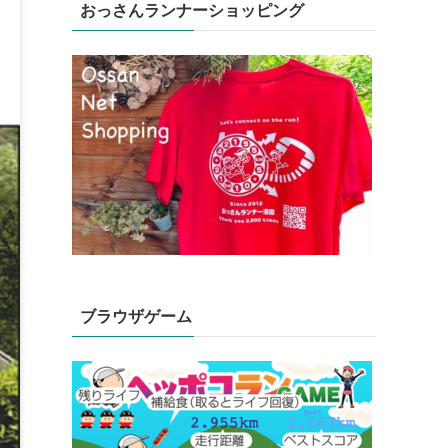
おっさんランナーショッピング
ブラウザゲーム