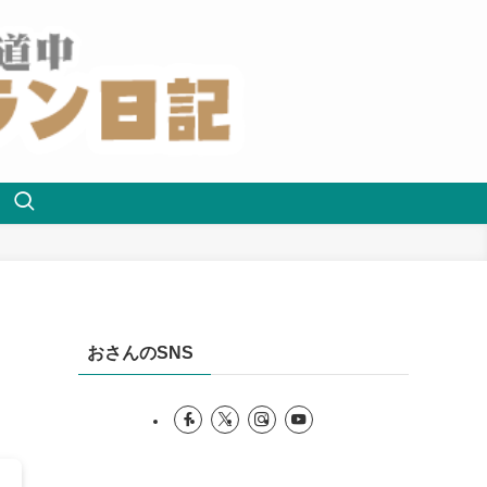
おさんのSNS