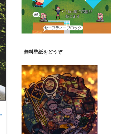
無料壁紙をどうぞ