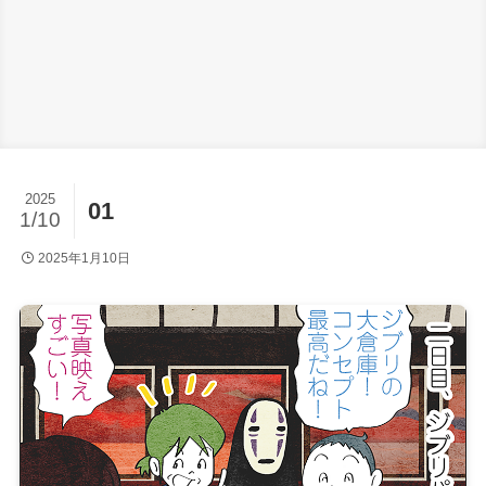
2025
01
1/10
2025年1月10日