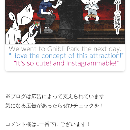
※ブログは広告によって支えられています
気になる広告があったらぜひチェックを！
コメント欄は↓一番下にございます！