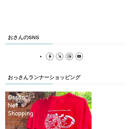
おさんのSNS
おっさんランナーショッピング