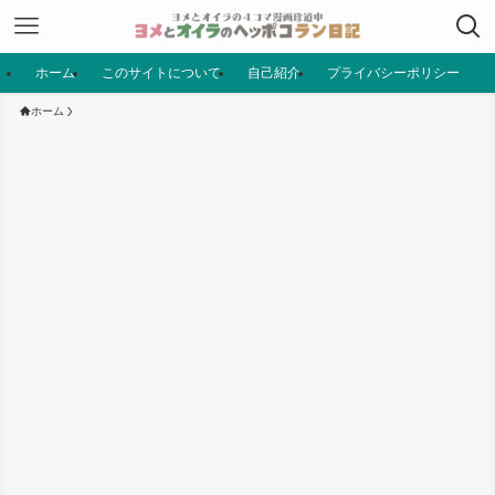
ホーム
このサイトについて
自己紹介
プライバシーポリシー
ホーム