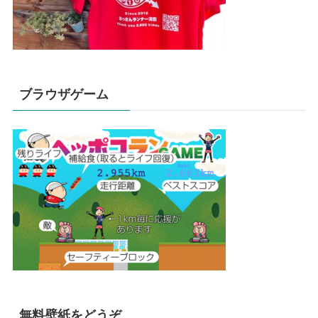
ブラウザゲーム
無料壁紙をどうぞ