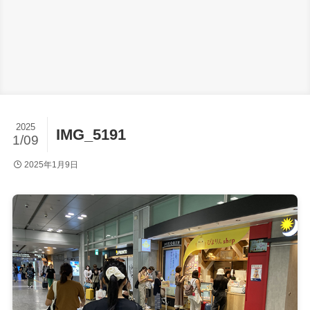
2025
IMG_5191
1/09
2025年1月9日