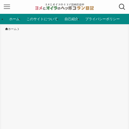
ホーム
このサイトについて
自己紹介
プライバシーポリシー
ホーム