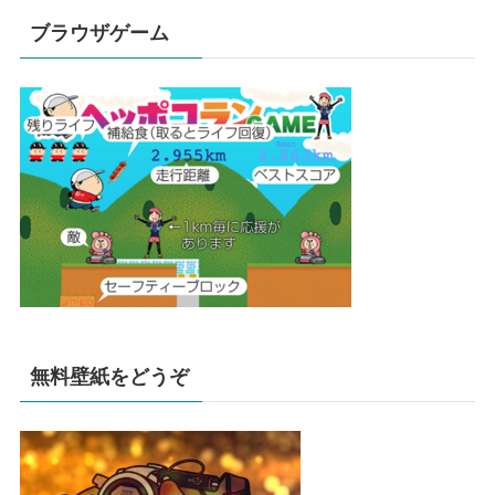
ブラウザゲーム
無料壁紙をどうぞ