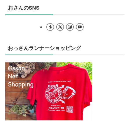
おさんのSNS
おっさんランナーショッピング