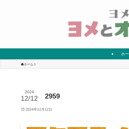
ホー
ホーム
2024
2959
12/12
2024年12月12日