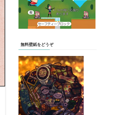
無料壁紙をどうぞ