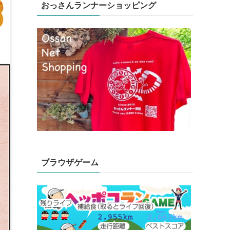
おっさんランナーショッピング
ブラウザゲーム