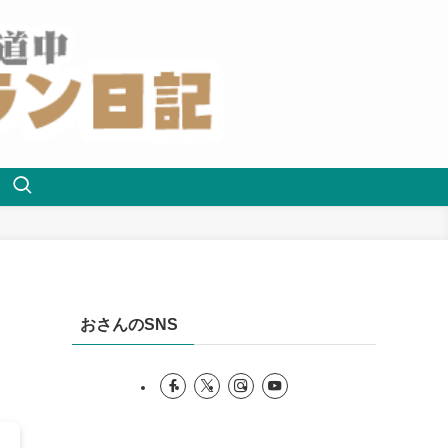
おさんのSNS