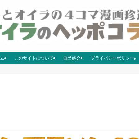
ム
このサイトについて
自己紹介
プライバシーポリシー