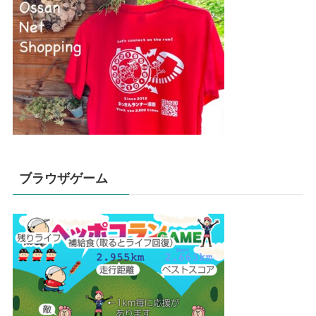
ブラウザゲーム