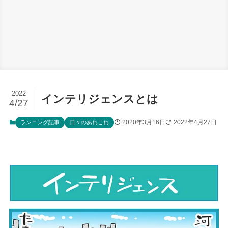
2022
インテリジェンスとは
4/27
2020年3月16日
2022年4月27日
ランニング記事
日々のあれこれ