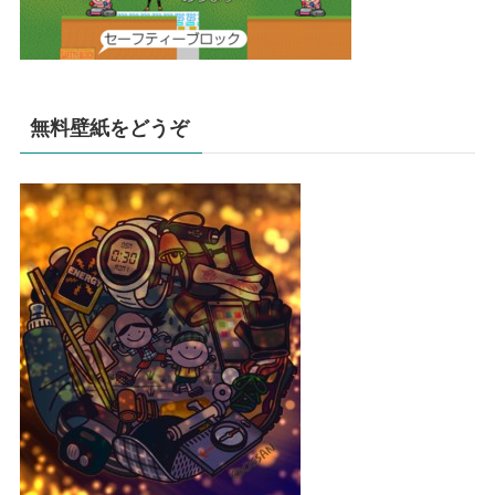
無料壁紙をどうぞ