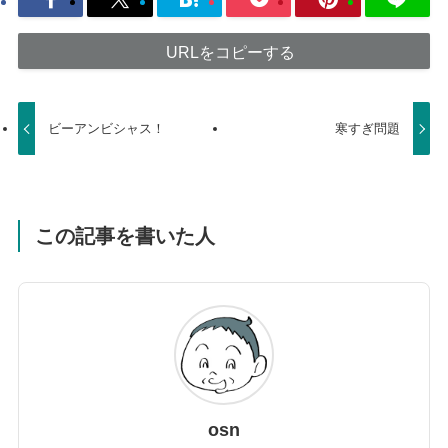
URLをコピーする
ビーアンビシャス！
寒すぎ問題
この記事を書いた人
osn