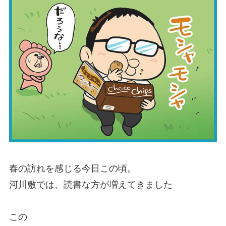
春の訪れを感じる今日この頃。
河川敷では、読書な方が増えてきました
この