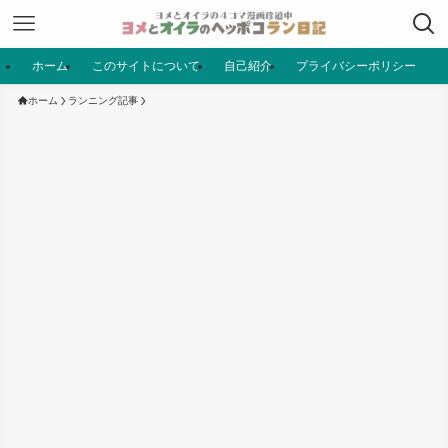
ホーム
このサイトについて
自己紹介
プライバシーポリシー
ホーム
ランニング記事