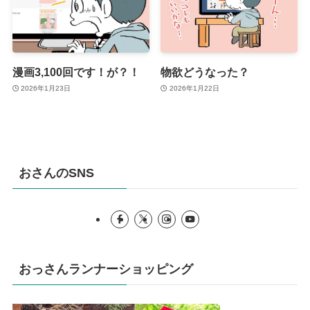
漫画3,100回です！が？！
物欲どうなった？
2026年1月23日
2026年1月22日
おさんのSNS
おっさんランナーショッピング