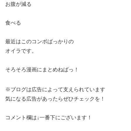
お腹が減る
食べる
最近はこのコンボばっかりの
オイラです。
そろそろ漫画にまとめねばっ！
※ブログは広告によって支えられています
気になる広告があったらぜひチェックを！
コメント欄は↓一番下にございます！