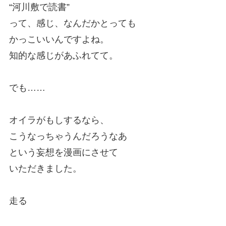
“河川敷で読書”
って、感じ、なんだかとっても
かっこいいんですよね。
知的な感じがあふれてて。
でも……
オイラがもしするなら、
こうなっちゃうんだろうなあ
という妄想を漫画にさせて
いただきました。
走る