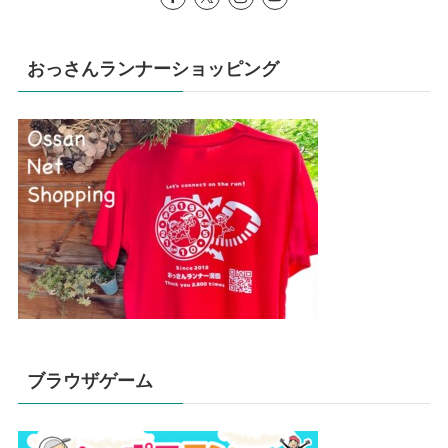
おっさんランナーショッピング
ブラウザゲーム