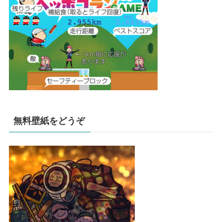
無料壁紙をどうぞ