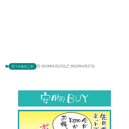
2019年5月22日
2022年4月27日
日々のあれこれ