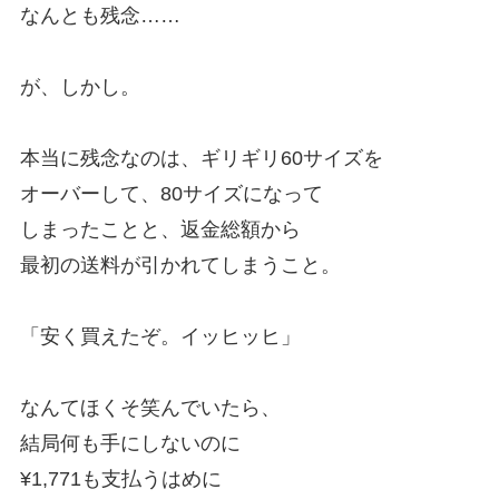
なんとも残念……
が、しかし。
本当に残念なのは、ギリギリ60サイズを
オーバーして、80サイズになって
しまったことと、返金総額から
最初の送料が引かれてしまうこと。
「安く買えたぞ。イッヒッヒ」
なんてほくそ笑んでいたら、
結局何も手にしないのに
¥1,771も支払うはめに