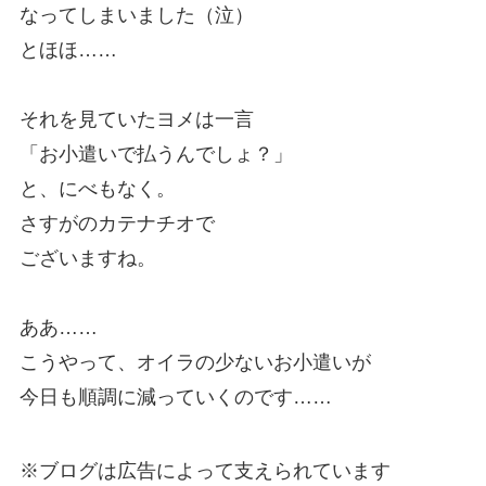
なってしまいました（泣）
とほほ……
それを見ていたヨメは一言
「お小遣いで払うんでしょ？」
と、にべもなく。
さすがのカテナチオで
ございますね。
ああ……
こうやって、オイラの少ないお小遣いが
今日も順調に減っていくのです……
※ブログは広告によって支えられています