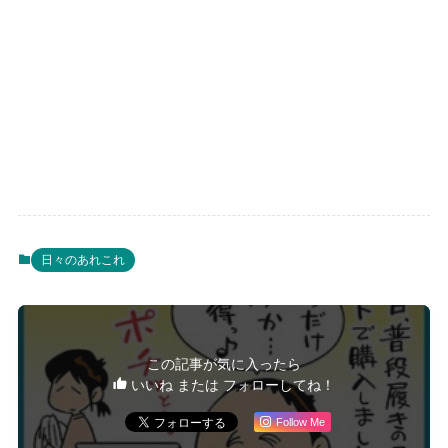
日々のあれこれ
この記事が気に入ったら
いいね または フォローしてね！
Follow Me