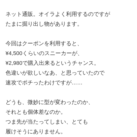
ネット通販。オイラよく利用するのですが
たまに掘り出し物があります。
今回はクーポンを利用すると、
¥4,500くらいのスニーカーが、
¥2,980で購入出来るというチャンス。
色違いが欲しいなあ、と思っていたので
速攻でポチったわけですが……
どうも、微妙に型が変わったのか、
それとも個体差なのか。
つま先が当たってしまい、とても
履けそうにありません。