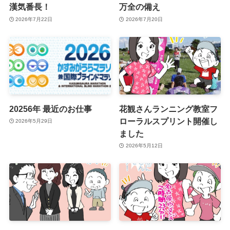
漢気番長！
万全の備え
2026年7月22日
2026年7月20日
20256年 最近のお仕事
花観さんランニング教室フ
ローラルスプリント開催し
2026年5月29日
ました
2026年5月12日