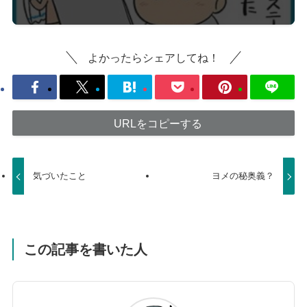
よかったらシェアしてね！
URLをコピーする
気づいたこと
ヨメの秘奥義？
この記事を書いた人