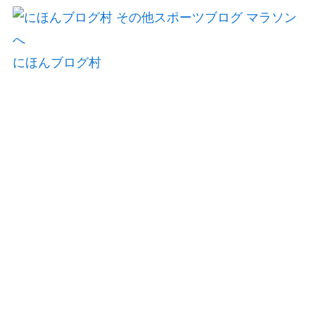
にほんブログ村