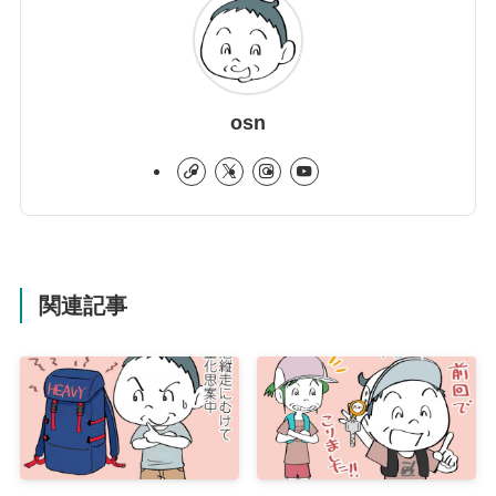
osn
関連記事