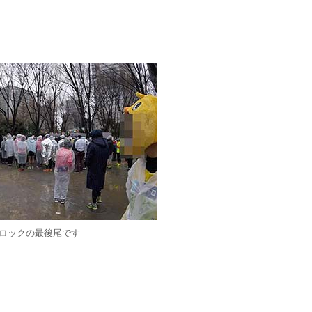
ブロックの最後尾です