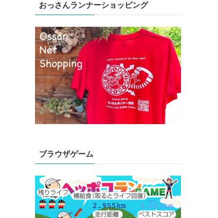
おっさんランナーショッピング
ブラウザゲーム