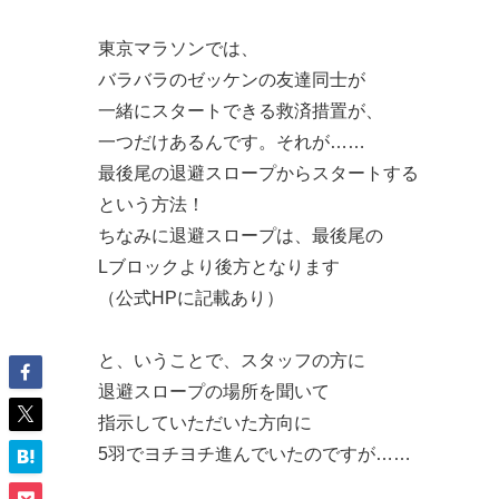
東京マラソンでは、
バラバラのゼッケンの友達同士が
一緒にスタートできる救済措置が、
一つだけあるんです。それが……
最後尾の退避スロープからスタートする
という方法！
ちなみに退避スロープは、最後尾の
Lブロックより後方となります
（公式HPに記載あり）
と、いうことで、スタッフの方に
退避スロープの場所を聞いて
指示していただいた方向に
5羽でヨチヨチ進んでいたのですが……