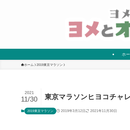
ホー
ホーム
2019東京マラソン
2021
東京マラソンヒヨコチャレ
11/30
2019年3月12日
2021年11月30日
2019東京マラソン