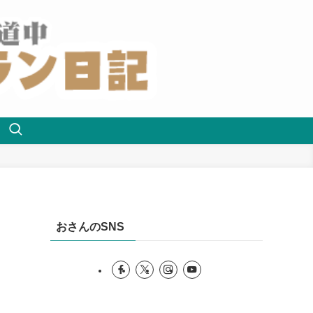
おさんのSNS