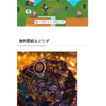
無料壁紙をどうぞ