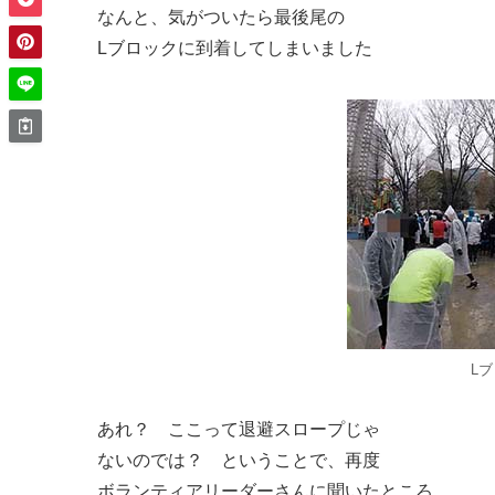
なんと、気がついたら最後尾の
Lブロックに到着してしまいました
L
あれ？ ここって退避スロープじゃ
ないのでは？ ということで、再度
ボランティアリーダーさんに聞いたところ