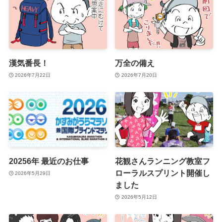
漢気番長！
万全の備え
2026年7月22日
2026年7月20日
20256年 最近のお仕事
花観さんランニング教室フ
ローラルスプリント開催し
2026年5月29日
ました
2026年5月12日