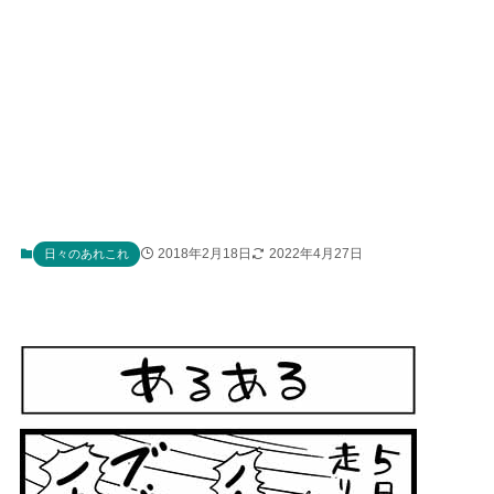
2018年2月18日
2022年4月27日
日々のあれこれ