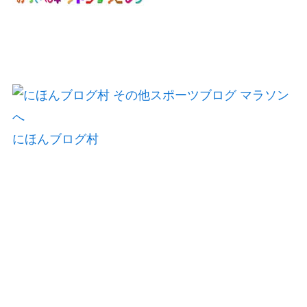
にほんブログ村