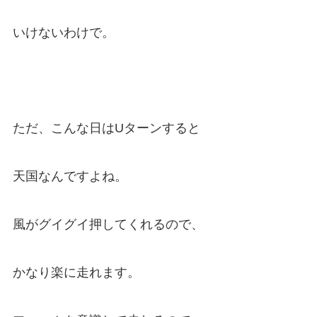
いけないわけで。
ただ、こんな日はUターンすると
天国なんですよね。
風がグイグイ押してくれるので、
かなり楽に走れます。