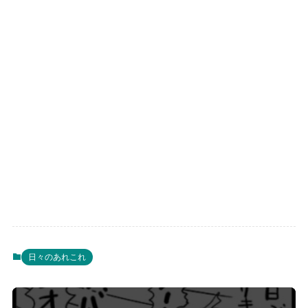
日々のあれこれ