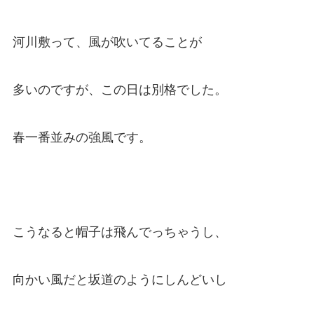
河川敷って、風が吹いてることが
多いのですが、この日は別格でした。
春一番並みの強風です。
こうなると帽子は飛んでっちゃうし、
向かい風だと坂道のようにしんどいし