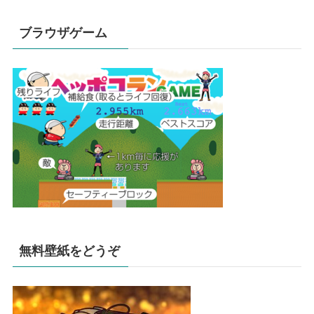
ブラウザゲーム
無料壁紙をどうぞ