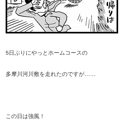
5日ぶりにやっとホームコースの
多摩川河川敷を走れたのですが……
この日は強風！