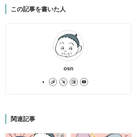
この記事を書いた人
osn
関連記事