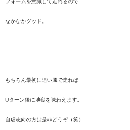
フォームを意識して走れるので
なかなかグッド。
もちろん最初に追い風で走れば
Uターン後に地獄を味わえます。
自虐志向の方は是非どうぞ（笑）