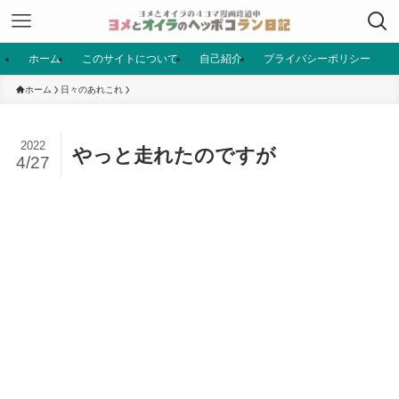
ホーム
このサイトについて
自己紹介
プライバシーポリシー
ホーム
日々のあれこれ
2022
やっと走れたのですが
4/27