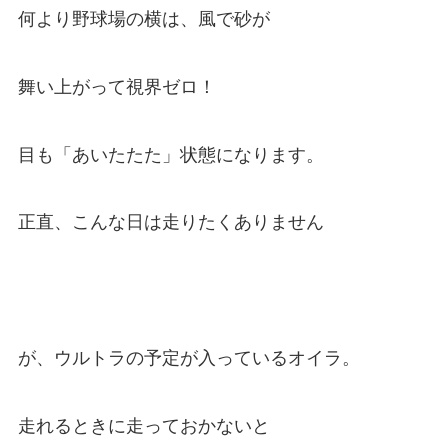
何より野球場の横は、風で砂が
舞い上がって視界ゼロ！
目も「あいたたた」状態になります。
正直、こんな日は走りたくありません
が、ウルトラの予定が入っているオイラ。
走れるときに走っておかないと