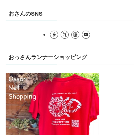
おさんのSNS
おっさんランナーショッピング