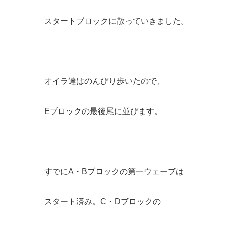
スタートブロックに散っていきました。
オイラ達はのんびり歩いたので、
Eブロックの最後尾に並びます。
すでにA・Bブロックの第一ウェーブは
スタート済み。C・Dブロックの