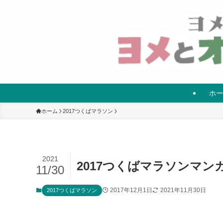
ホー
ホーム
2017つくばマラソン
2021
2017つくばマラソンマン
11/30
2017年12月1日
2021年11月30日
2017つくばマラソン