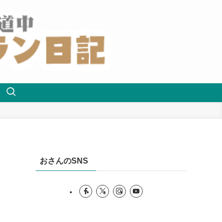
おさんのSNS