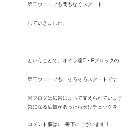
第二ウェーブも間もなくスタート
していきました。
ということで、オイラ達E・Fブロックの
第三ウェーブも、そろそろスタートです！
※ブログは広告によって支えられています
気になる広告があったらぜひチェックを！
コメント欄は↓一番下にございます！