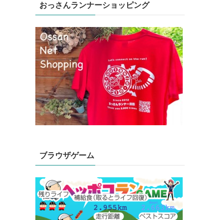
おっさんランナーショッピング
ブラウザゲーム