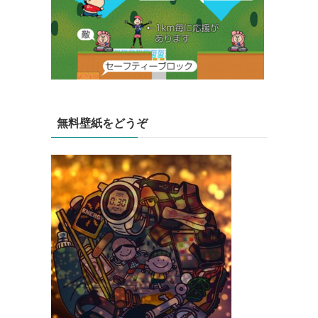
無料壁紙をどうぞ