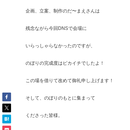
企画、立案、制作のだ〜まえさんは
残念ながら今回DNSで会場に
いらっしゃらなかったのですが、
のぼりの完成度はピカイチでしたよ！
この場を借りて改めて御礼申し上げます！
そして、のぼりのもとに集まって
くださった皆様。