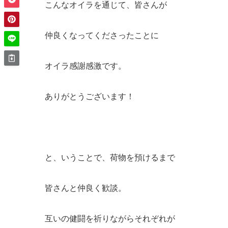
こんなオイラを通じて、皆さんが
仲良くなってくださったことに
オイラ感謝感激です。
ありがとうございます！
と、いうことで、荷物を預けるまで
皆さんと仲良く歓談。
互いの健闘を祈りながらそれぞれが