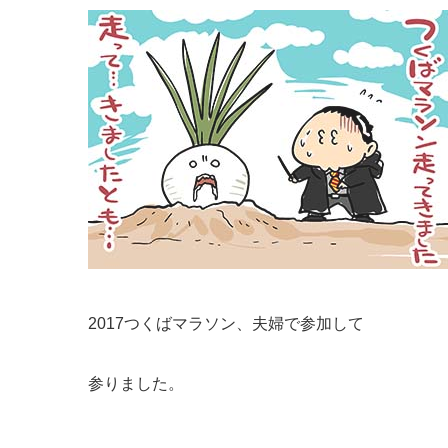
2017つくばマラソン、夫婦で参加して
参りました。