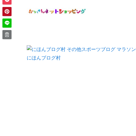
にほんブログ村