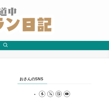
おさんのSNS