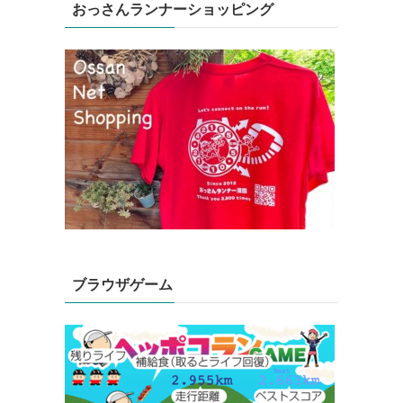
おっさんランナーショッピング
ブラウザゲーム