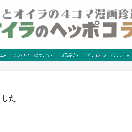
ム
このサイトについて
自己紹介
プライバシーポリシー
ました