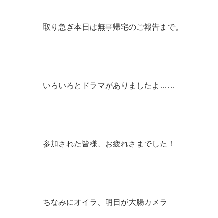
取り急ぎ本日は無事帰宅のご報告まで。
いろいろとドラマがありましたよ……
参加された皆様、お疲れさまでした！
ちなみにオイラ、明日が大腸カメラ