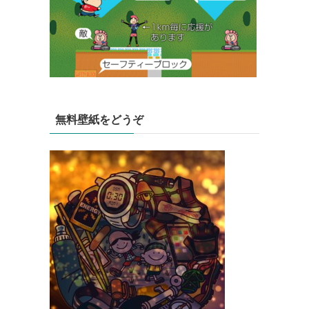
無料壁紙をどうぞ