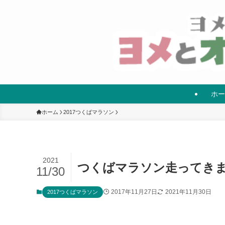
ホー
ホーム
2017つくばマラソン
2021
つくばマラソン走ってき
11/30
2017年11月27日
2021年11月30日
2017つくばマラソン