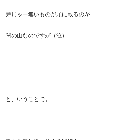
芽じゃー無いものが頭に載るのが
関の山なのですが（泣）
と、いうことで。