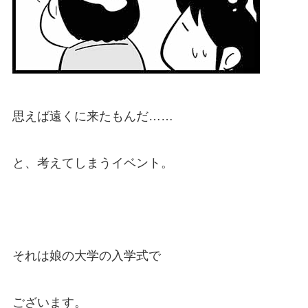
思えば遠くに来たもんだ……
と、考えてしまうイベント。
それは娘の大学の入学式で
ございます。