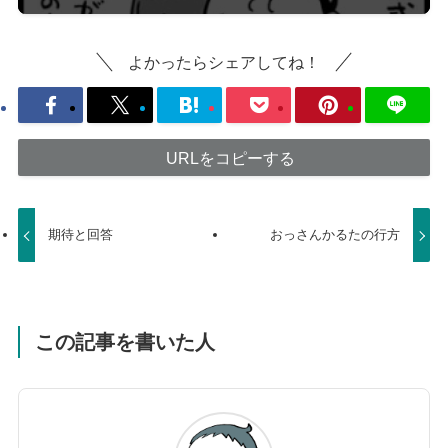
よかったらシェアしてね！
URLをコピーする
期待と回答
おっさんかるたの行方
この記事を書いた人