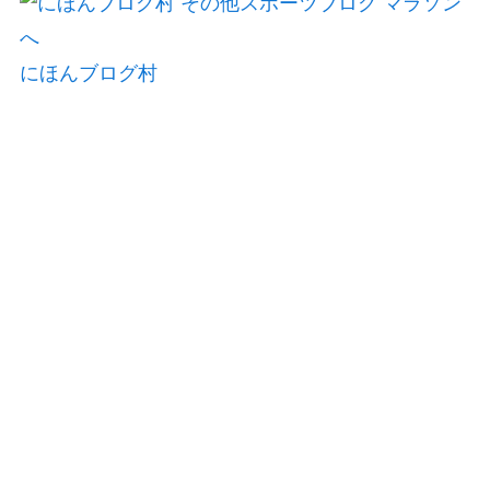
にほんブログ村