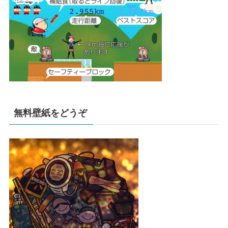
無料壁紙をどうぞ