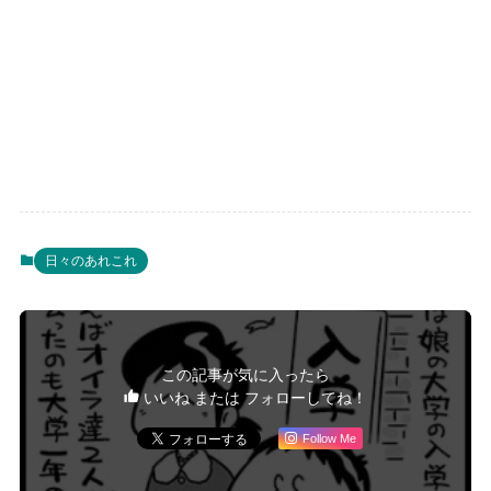
日々のあれこれ
この記事が気に入ったら
いいね または フォローしてね！
Follow Me