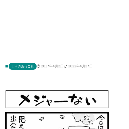
2017年4月2日
2022年4月27日
日々のあれこれ