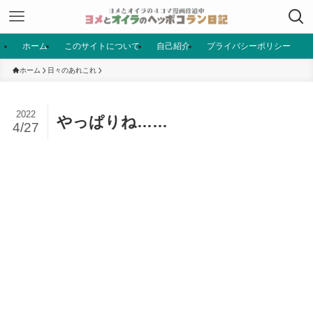
ホーム
このサイトについて
自己紹介
プライバシーポリシー
ホーム
日々のあれこれ
2022
やっぱりね……
4/27