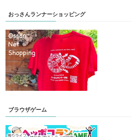
おっさんランナーショッピング
ブラウザゲーム