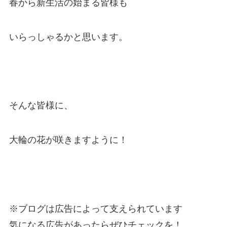
春から新生活の始まる皆様も
いらっしゃるかと思います。
そんな皆様に、
大輪の花が咲きますように！
※ブログは広告によって支えられています
気になる広告があったらぜひチェックを！