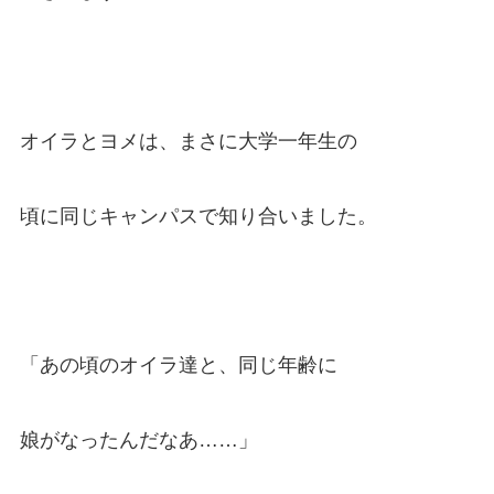
オイラとヨメは、まさに大学一年生の
頃に同じキャンパスで知り合いました。
「あの頃のオイラ達と、同じ年齢に
娘がなったんだなあ……」