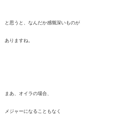
と思うと、なんだか感慨深いものが
ありますね。
まあ、オイラの場合、
メジャーになることもなく