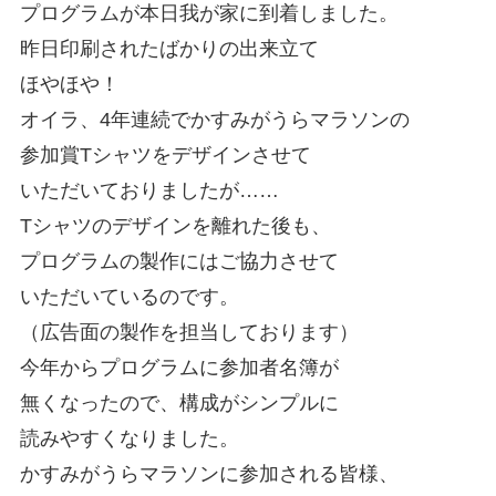
プログラムが本日我が家に到着しました。
昨日印刷されたばかりの出来立て
ほやほや！
オイラ、4年連続でかすみがうらマラソンの
参加賞Tシャツをデザインさせて
いただいておりましたが……
Tシャツのデザインを離れた後も、
プログラムの製作にはご協力させて
いただいているのです。
（広告面の製作を担当しております）
今年からプログラムに参加者名簿が
無くなったので、構成がシンプルに
読みやすくなりました。
かすみがうらマラソンに参加される皆様、