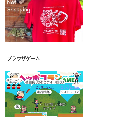
ブラウザゲーム