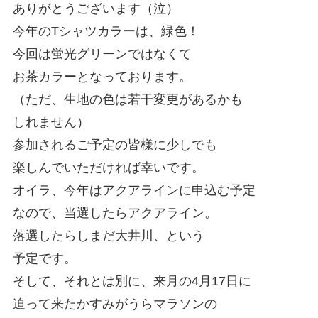
ありがとうございます（泣）
今年のTシャツカラーは、緑色！
今回は蛍光グリーンではなくて
お茶カラーとなっております。
（ただ、生地の色は若干変更があるかも
しれません）
参加されるご予定の皆様に少しでも
楽しんでいただければ幸いです。
オイラ、今年はアクアラインに申込む予定
なので、当選したらアクアライン。
落選したらしまだ大井川、という
予定です。
そして、それとは別に、来月の4月17日に
迫って来たかすみがうらマラソンの