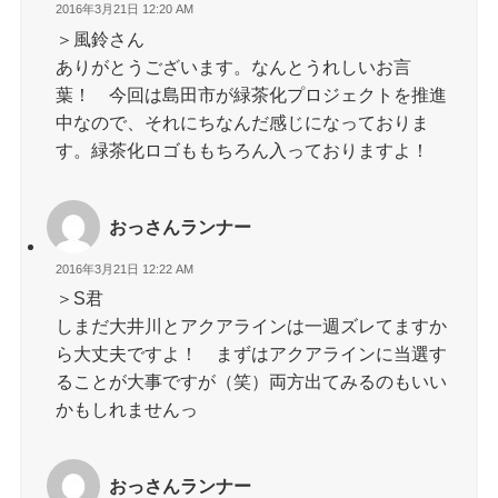
2016年3月21日 12:20 AM
＞風鈴さん
ありがとうございます。なんとうれしいお言
葉！ 今回は島田市が緑茶化プロジェクトを推進
中なので、それにちなんだ感じになっておりま
す。緑茶化ロゴももちろん入っておりますよ！
おっさんランナー
2016年3月21日 12:22 AM
＞S君
しまだ大井川とアクアラインは一週ズレてますか
ら大丈夫ですよ！ まずはアクアラインに当選す
ることが大事ですが（笑）両方出てみるのもいい
かもしれませんっ
おっさんランナー