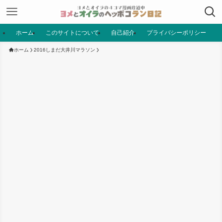
ホーム
このサイトについて
自己紹介
プライバシーポリシー
ホーム
2016しまだ大井川マラソン