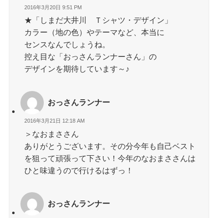
2016年3月20日 9:51 PM
★「しまだ大井川 Ｔシャツ・デザイン」
カラー（地の色）やテーマなど、本当に
センスなんでしょうね。
控え目な「おっさんランナーさん」の
デザインを期待しています～♪
おっさんランナー
2016年3月21日 12:18 AM
＞なおまささん
ありがとうございます。その分今年も自己ベスト
を狙って頑張って下さい！今年のなおまささんは
ひと味違うので行けるはずっ！
おっさんランナー