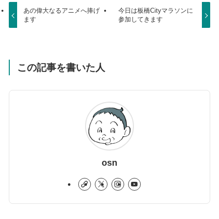
あの偉大なるアニメへ捧げ
今日は板橋Cityマラソンに
ます
参加してきます
この記事を書いた人
osn