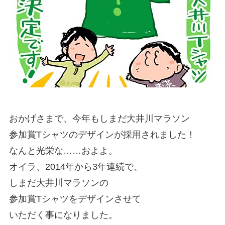
おかげさまで、今年もしまだ大井川マラソン
参加賞Tシャツのデザインが採用されました！
なんと光栄な……およよ。
オイラ、2014年から3年連続で、
しまだ大井川マラソンの
参加賞Tシャツをデザインさせて
いただく事になりました。