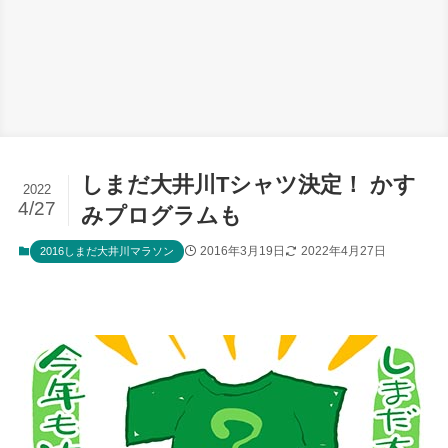
しまだ大井川Tシャツ決定！ かす
2022
4/27
みプログラムも
2016年3月19日
2022年4月27日
2016しまだ大井川マラソン