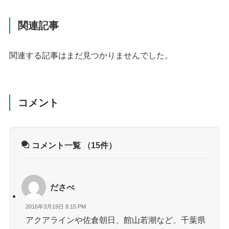
関連記事
関連する記事はまだ見つかりませんでした。
コメント
コメント一覧
（15件）
ださべ
2016年3月19日 8:15 PM
アクアラインや佐倉朝日、館山若潮など、千葉県