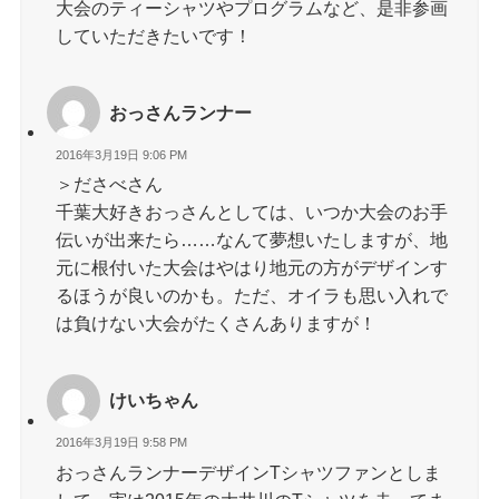
大会のティーシャツやプログラムなど、是非参画
していただきたいです！
おっさんランナー
2016年3月19日 9:06 PM
＞ださべさん
千葉大好きおっさんとしては、いつか大会のお手
伝いが出来たら……なんて夢想いたしますが、地
元に根付いた大会はやはり地元の方がデザインす
るほうが良いのかも。ただ、オイラも思い入れで
は負けない大会がたくさんありますが！
けいちゃん
2016年3月19日 9:58 PM
おっさんランナーデザインTシャツファンとしま