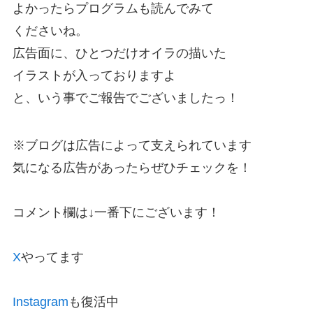
よかったらプログラムも読んでみて
くださいね。
広告面に、ひとつだけオイラの描いた
イラストが入っておりますよ
と、いう事でご報告でございましたっ！
※ブログは広告によって支えられています
気になる広告があったらぜひチェックを！
コメント欄は↓一番下にございます！
X
やってます
Instagram
も復活中