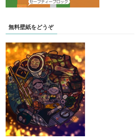
無料壁紙をどうぞ