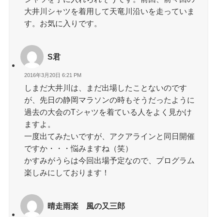
大井川シャツを着用して天竜川沿いを走っていま
す。お気に入りです。
S君
2016年3月20日 6:21 PM
しまだ大井川は、まだ出場したことないのです
が、先日の静岡マラソンの時もそうだったように
過去の大会のTシャツを着ている人をよく見かけ
ますよ。
一度出てみたいですが、アクアラインと同日開催
ですか・・・悩みますね（笑）
かすみがうらは今回出場予定なので、プログラム
楽しみにしております！
晴走雨楽 風の又三郎