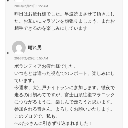
2016年2月29日 5:22 AM
昨日はお疲れ様でした。早速読まさせて頂きまし
た。お互いにマラソンを頑張りましょう。またお
相手できるのを楽しみにしています
晴れ男
2016年2月29日 5:55 AM
ボランティアお疲れ様でした。
いつもとは違った視点でのレポート、楽しみにし
ています。
今週末、大江戸ナイトランに参加します。徹夜で
走るのは初めてですが、富士山頂往復マラニック
につながるように、楽しんで走ろうと思います。
参加される皆さん、よろしくお願いいたします。
このブログで、私も、
へ○た○さんに引きずり込まれました！