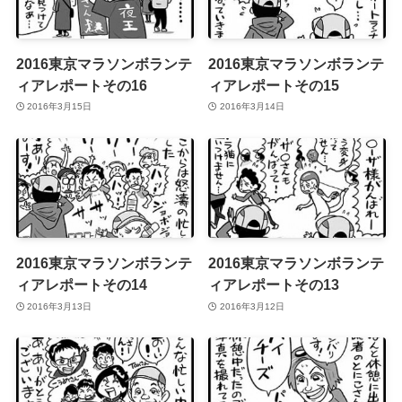
2016東京マラソンボランテ
2016東京マラソンボランテ
ィアレポートその16
ィアレポートその15
2016年3月15日
2016年3月14日
2016東京マラソンボランテ
2016東京マラソンボランテ
ィアレポートその14
ィアレポートその13
2016年3月13日
2016年3月12日