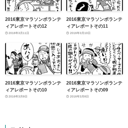
2016東京マラソンボランテ
2016東京マラソンボランテ
ィアレポートその12
ィアレポートその11
2016年3月11日
2016年3月10日
2016東京マラソンボランテ
2016東京マラソンボランテ
ィアレポートその10
ィアレポートその09
2016年3月9日
2016年3月8日