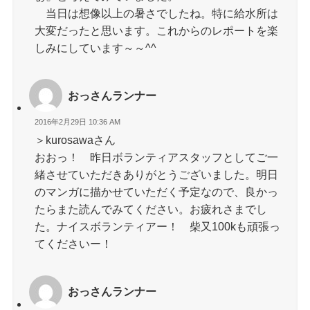
当日は想像以上の暑さでしたね。特に給水所は
大変だったと思います。これからのレポートを楽
しみにしています～～^^
おっさんランナー
2016年2月29日 10:36 AM
＞kurosawaさん
おおっ！ 昨日ボランティアスタッフとしてご一
緒させていただきありがとうございました。明日
のマンガに描かせていただく予定なので、良かっ
たらまた読んでみてください。お疲れさまでし
た。ナイスボランティアー！ 柴又100kも頑張っ
てくださいー！
おっさんランナー