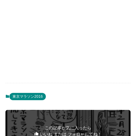
東京マラソン2016
この記事が気に入ったら
いいね または フォローしてね！