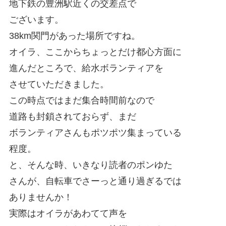
地下鉄の豊洲駅近くの交差点で
ございます。
38km関門があった場所ですね。
オイラ、ここからちょっとだけ都心方面に
進んだところで、給水ボランティアを
させていただきました。
この時点ではまだ集合時間前なので
道路も封鎖されておらず、まだ
ボランティアさんもポツポツ集まっている
程度。
と、そんな時、いきなり読者のポンゆた
さんが、自転車でさーっと通り過ぎるでは
ありませんか！
実際はオイラがあわてて声を