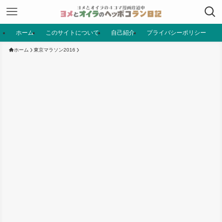
ホーム
このサイトについて
自己紹介
プライバシーポリシー
ホーム
東京マラソン2016