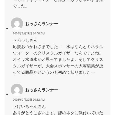
でした。
おっさんランナー
2016年2月29日 10:50 AM
＞ろっしさん
応援おつかれさまでした！ 水はなんとミネラル
ウォーターのクリスタルガイザーなんですよね。
オイラ水道水かと思ってましたよ。そしてクリス
タルガイザーが、大会スポンサーの大塚製薬が扱
ってる商品だというのも初めて知りましたー
おっさんランナー
2016年2月29日 10:52 AM
＞けいちゃんさん
ありがとうございます。嫁のネタに気付いていた