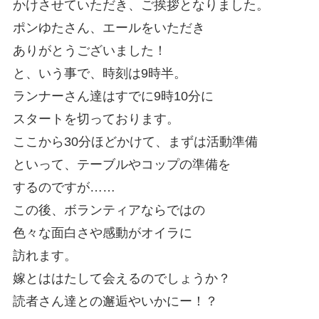
かけさせていただき、ご挨拶となりました。
ポンゆたさん、エールをいただき
ありがとうございました！
と、いう事で、時刻は9時半。
ランナーさん達はすでに9時10分に
スタートを切っております。
ここから30分ほどかけて、まずは活動準備
といって、テーブルやコップの準備を
するのですが……
この後、ボランティアならではの
色々な面白さや感動がオイラに
訪れます。
嫁とははたして会えるのでしょうか？
読者さん達との邂逅やいかにー！？