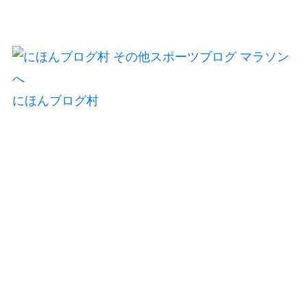
にほんブログ村