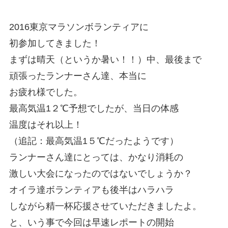
2016東京マラソンボランティアに
初参加してきました！
まずは晴天（というか暑い！！）中、最後まで
頑張ったランナーさん達、本当に
お疲れ様でした。
最高気温1２℃予想でしたが、当日の体感
温度はそれ以上！
（追記：最高気温1５℃だったようです）
ランナーさん達にとっては、かなり消耗の
激しい大会になったのではないでしょうか？
オイラ達ボランティアも後半はハラハラ
しながら精一杯応援させていただきましたよ。
と、いう事で今回は早速レポートの開始