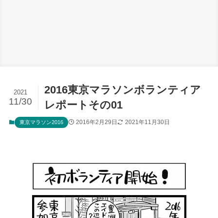
2016東京マラソンボランティア
2021
11/30
レポートその01
2016年2月29日
2021年11月30日
東京マラソン2016