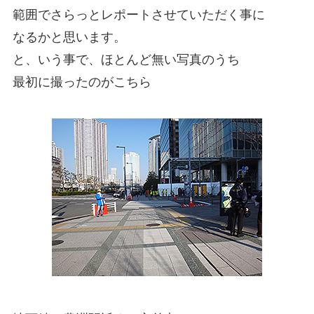
範囲でさらっとレポートさせていただく事に
なるかと思います。
と、いう事で、ほとんど無い写真のうち
最初に撮ったのがこちら