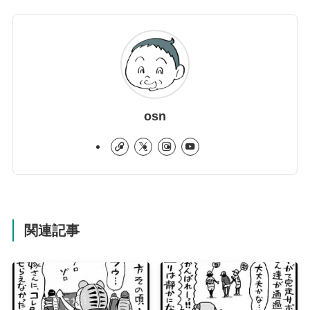
osn
関連記事