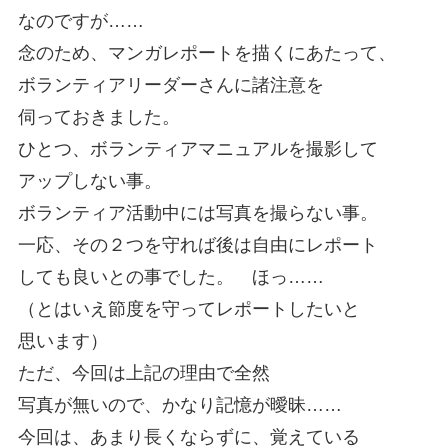
なのですが……
念のため、マンガレポートを描くにあたって、
ボランティアリーダーさんに諸注意を
伺っておきました。
ひとつ、ボランティアマニュアルを撮影して
アップしない事。
ボランティア活動中には写真を撮らない事。
一応、その２つを守れば後は自由にレポート
しても良いとの事でした。 ほっ……
（とはいえ節度を守ってレポートしたいと
思います）
ただ、今回は上記の理由で全然
写真が無いので、かなり記憶が曖昧……
今回は、あまり長くならずに、覚えている